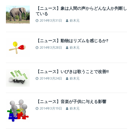
【ニュース】象は人間の声からどんな人か判断し
ている
2014年3月31日
鈴木元
【ニュース】動物はリズムを感じるか?
2014年3月28日
鈴木元
【ニュース】いびきは歌うことで改善!!
2014年3月24日
鈴木元
【ニュース】音楽が子供に与える影響
2014年3月19日
鈴木元