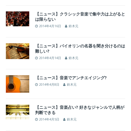
【ニュース】クラシック音楽で集中力は上がると
は限らない
2014年4月16日
鈴木元
【ニュース】バイオリンの名器を聞き分けるのは
難しい?
2014年4月14日
鈴木元
【ニュース】音楽でアンチエイジング?
2014年4月8日
鈴木元
【ニュース】音楽占い? 好きなジャンルで人柄が
判断できる
2014年4月5日
鈴木元