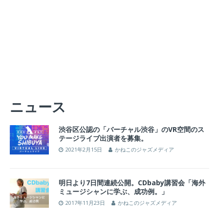
ニュース
渋谷区公認の「バーチャル渋谷」のVR空間のス
テージライブ出演者を募集。
2021年2月15日
かねこのジャズメディア
明日より7日間連続公開。CDbaby講習会「海外
ミュージシャンに学ぶ、成功例。」
2017年11月23日
かねこのジャズメディア