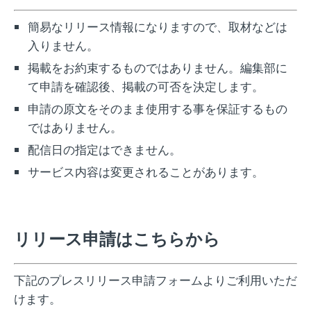
簡易なリリース情報になりますので、取材などは
入りません。
掲載をお約束するものではありません。編集部に
て申請を確認後、掲載の可否を決定します。
申請の原文をそのまま使用する事を保証するもの
ではありません。
配信日の指定はできません。
サービス内容は変更されることがあります。
リリース申請はこちらから
下記のプレスリリース申請フォームよりご利用いただ
けます。