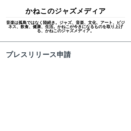
かねこのジャズメディア
音楽は孤島ではなく陸続き。ジャズ、音楽、文化、アート、ビジ
ネス、飲食、健康、生活。かねこが今きになるものを取り上げ
る、かねこのジャズメディア。
プレスリリース申請