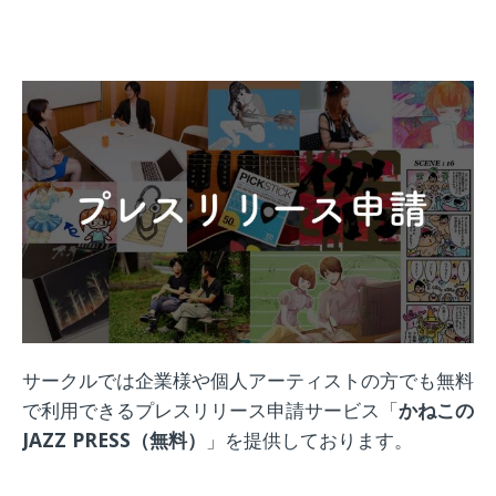
サークルでは企業様や個人アーティストの方でも無料
で利用できるプレスリリース申請サービス「
かねこの
JAZZ PRESS（無料）
」を提供しております。