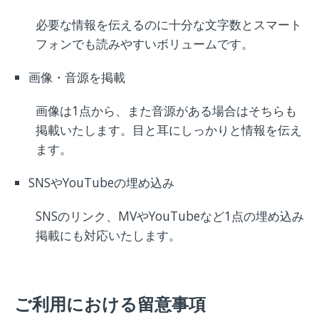
必要な情報を伝えるのに十分な文字数とスマート
フォンでも読みやすいボリュームです。
画像・音源を掲載
画像は1点から、また音源がある場合はそちらも
掲載いたします。目と耳にしっかりと情報を伝え
ます。
SNSやYouTubeの埋め込み
SNSのリンク、MVやYouTubeなど1点の埋め込み
掲載にも対応いたします。
ご利用における留意事項