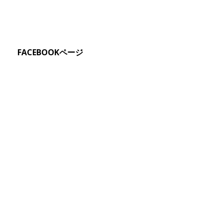
FACEBOOKページ