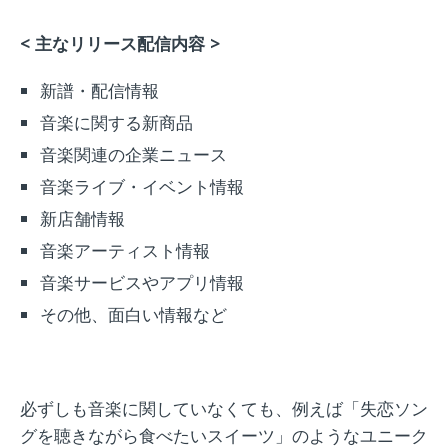
< 主なリリース配信内容 >
新譜・配信情報
音楽に関する新商品
音楽関連の企業ニュース
音楽ライブ・イベント情報
新店舗情報
音楽アーティスト情報
音楽サービスやアプリ情報
その他、面白い情報など
必ずしも音楽に関していなくても、例えば「失恋ソン
グを聴きながら食べたいスイーツ」のようなユニーク