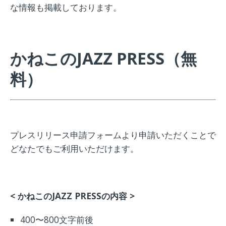
な情報も掲載しております。
かねこのJAZZ
PRESS（無
料）
プレスリリース申請フォームより申請いただくことで
どなたでもご利用いただけます。
< かねこのJAZZ PRESSの内容 >
400〜800文字前後