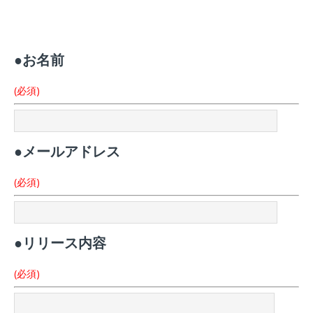
●お名前
(必須)
●メールアドレス
(必須)
●リリース内容
(必須)