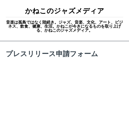
かねこのジャズメディア
音楽は孤島ではなく陸続き。ジャズ、音楽、文化、アート、ビジ
ネス、飲食、健康、生活。かねこが今きになるものを取り上げ
る、かねこのジャズメディア。
プレスリリース申請フォーム