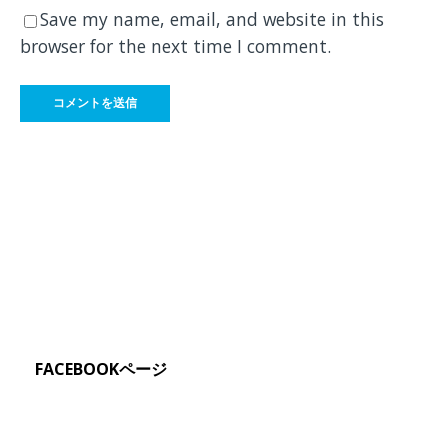
Save my name, email, and website in this
browser for the next time I comment.
FACEBOOKページ