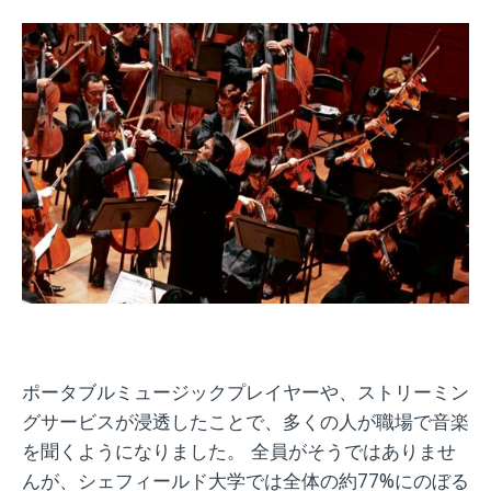
ポータブルミュージックプレイヤーや、ストリーミン
グサービスが浸透したことで、多くの人が職場で音楽
を聞くようになりました。 全員がそうではありませ
んが、シェフィールド大学では全体の約77%にのぼる