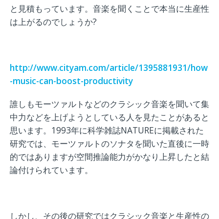
と見積もっています。音楽を聞くことで本当に生産性
は上がるのでしょうか?
http://www.cityam.com/article/1395881931/how
-music-can-boost-productivity
誰しもモーツァルトなどのクラシック音楽を聞いて集
中力などを上げようとしている人を見たことがあると
思います。1993年に科学雑誌NATUREに掲載された
研究では、モーツァルトのソナタを聞いた直後に一時
的ではありますが空間推論能力がかなり上昇したと結
論付けられています。
しかし、その後の研究ではクラシック音楽と生産性の