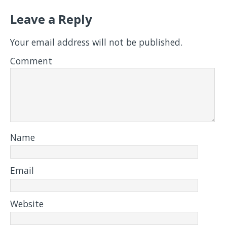
Leave a Reply
Your email address will not be published.
Comment
Name
Email
Website