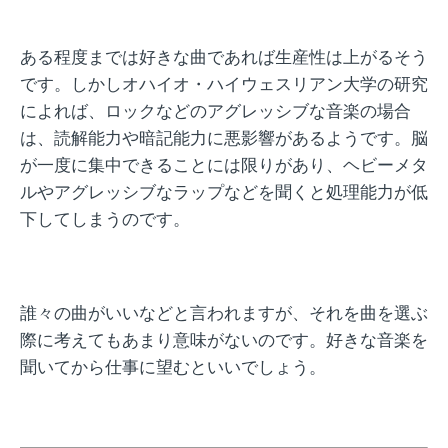
ある程度までは好きな曲であれば生産性は上がるそう
です。しかしオハイオ・ハイウェスリアン大学の研究
によれば、ロックなどのアグレッシブな音楽の場合
は、読解能力や暗記能力に悪影響があるようです。脳
が一度に集中できることには限りがあり、ヘビーメタ
ルやアグレッシブなラップなどを聞くと処理能力が低
下してしまうのです。
誰々の曲がいいなどと言われますが、それを曲を選ぶ
際に考えてもあまり意味がないのです。好きな音楽を
聞いてから仕事に望むといいでしょう。