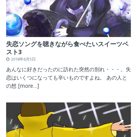
失恋ソングを聴きながら食べたいスイーツベ
スト3
2018年6月5日
あんなに好きだったのに訪れた突然の別れ・・・。失
恋はいくつになっても辛いものですよね。 あの人と
の想
[more…]