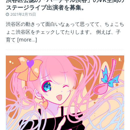
ステージライブ出演者を募集。
2021年2月15日
渋谷区の動きって面白いなぁって思ってて、ちょこち
ょこ渋谷区をチェックしてたりします。 例えば、子
育て
[more…]