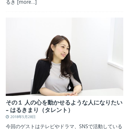
るき
[more…]
その１ 人の心を動かせるような人になりたい
– はるきまり（タレント）
2018年5月28日
今回のゲストはテレビやドラマ、SNSで活動している