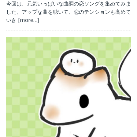
今回は、元気いっぱいな曲調の恋ソングを集めてみま
した。アップな曲を聴いて、恋のテンションも高めて
いき
[more…]