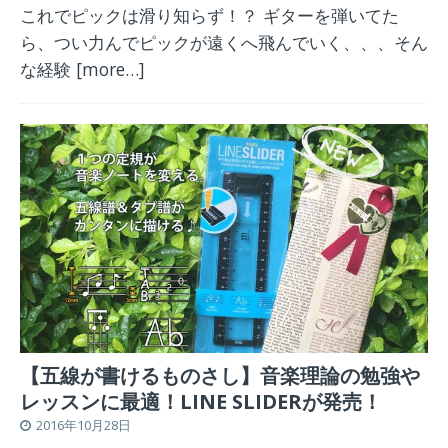
これでピックは滑り知らず！？ ギターを弾いてた
ら、つい力んでピックが遠くへ飛んでいく、、、そん
な経験
[more…]
【五線が書けるものさし】音楽理論の勉強や
レッスンに最適！LINE SLIDERが発売！
2016年10月28日