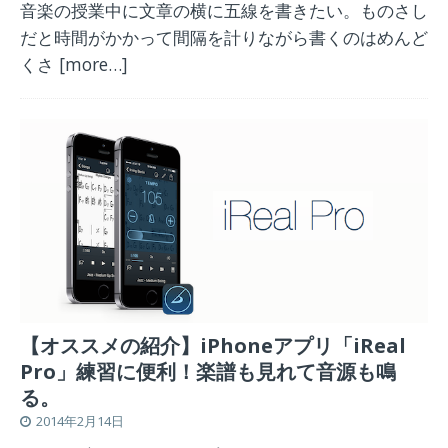
音楽の授業中に文章の横に五線を書きたい。ものさし
だと時間がかかって間隔を計りながら書くのはめんど
くさ
[more…]
【オススメの紹介】iPhoneアプリ「iReal
Pro」練習に便利！楽譜も見れて音源も鳴
る。
2014年2月14日