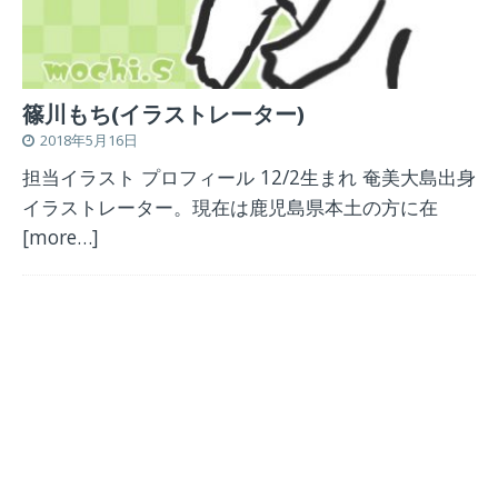
篠川もち(イラストレーター)
2018年5月16日
担当イラスト プロフィール 12/2生まれ 奄美大島出身
イラストレーター。現在は鹿児島県本土の方に在
[more…]