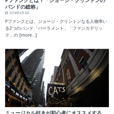
Pファンクとは？「ジョージ・クリントンの
バンドの総称」
2018年6月4日
Pファンクとは、ジョージ・クリントンなる人物率い
る2つのバンド「パーラメント」「ファンカデリッ
ク」の
[more…]
ミュージカル好きが初心者にオススメする、