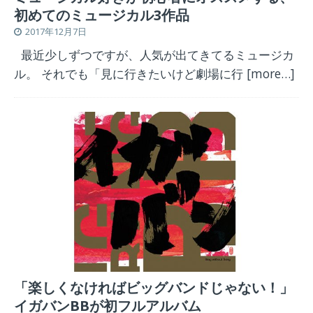
初めてのミュージカル3作品
2017年12月7日
最近少しずつですが、人気が出てきてるミュージカ
ル。 それでも「見に行きたいけど劇場に行
[more…]
「楽しくなければビッグバンドじゃない！」
イガバンBBが初フルアルバム