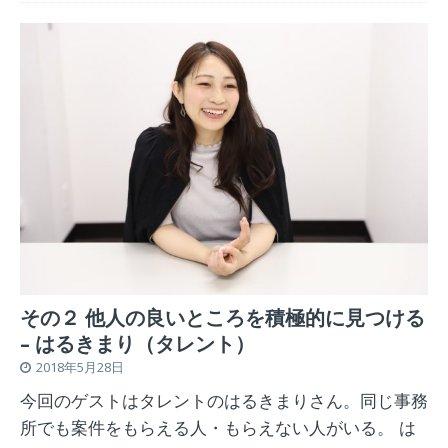
その２ 他人の良いところを積極的に見つける
– はるきまり（タレント）
2018年5月28日
今回のゲストはタレントのはるきまりさん。同じ事務
所でも案件をもらえる人・もらえない人がいる。 は