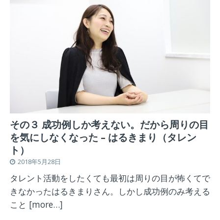
その３ 成功例しか考えない。だから周りの目
を気にしなくなった – はるきまり（タレン
ト）
2018年5月28日
タレント活動をしたくても最初は周りの目が怖くてで
きなかったはるきまりさん。しかし成功例のみ考える
こと
[more…]