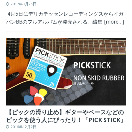
2017年3月25日
4月5日にデリカテッセンレコーディングスからイガ
バンBBのフルアルバムが発売される。編集
[more…]
【ピックの滑り止め】ギターやベースなどの
ピックを使う人にぴったり！「PICK STICK」
2016年12月2日