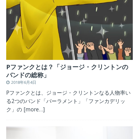
Pファンクとは？「ジョージ・クリントンの
バンドの総称」
2018年6月4日
Pファンクとは、ジョージ・クリントンなる人物率い
る2つのバンド「パーラメント」「ファンカデリッ
ク」の
[more…]