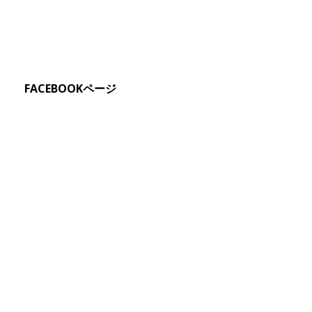
FACEBOOKページ