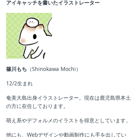
アイキャッチを書いたイラストレーター
篠川もち
（Shinokawa Mochi）
12/2生まれ
奄美大島出身イラストレーター。現在は鹿児島県本土
の方に在住しております。
萌え系やデフォルメのイラストを得意としています。
他にも、Webデザインや動画制作にも手を出してい