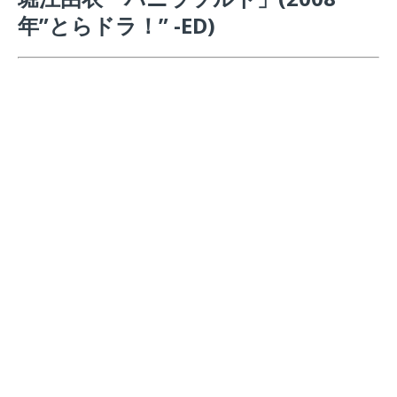
年”とらドラ！” -ED)