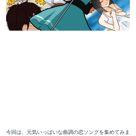
今回は、元気いっぱいな曲調の恋ソングを集めてみま