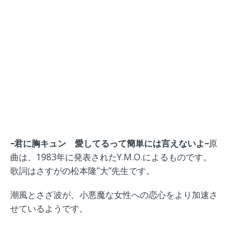
–
君に胸キュン 愛してるって簡単には言えないよ
–
原
曲は、1983年に発表されたY.M.O.によるものです。
歌詞はさすがの松本隆”大”先生です。
潮風とさざ波が、小悪魔な女性への恋心をより加速さ
せているようです。