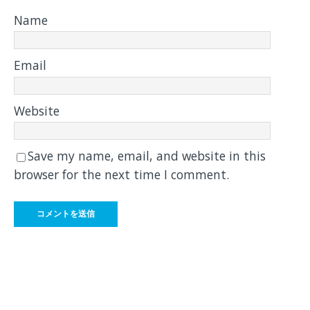
Name
Email
Website
Save my name, email, and website in this
browser for the next time I comment.