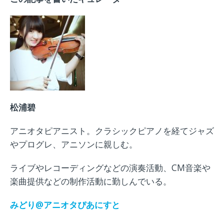
松浦碧
アニオタピアニスト。クラシックピアノを経てジャズ
やプログレ、アニソンに親しむ。
ライブやレコーディングなどの演奏活動、CM音楽や
楽曲提供などの制作活動に勤しんでいる。
みどり
@
アニオタぴあにすと