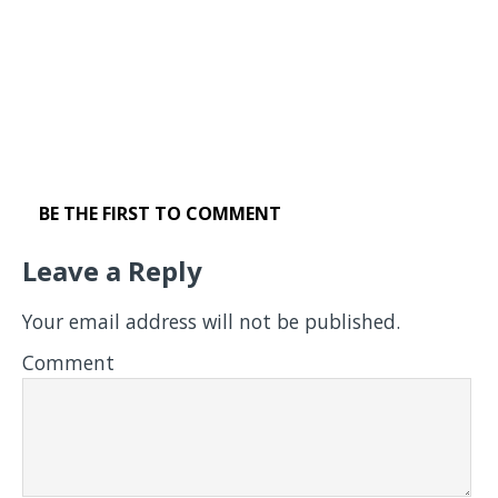
BE THE FIRST TO COMMENT
Leave a Reply
Your email address will not be published.
Comment