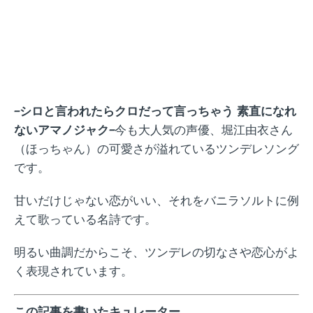
–
シロと言われたらクロだって言っちゃう
素直になれ
ないアマノジャク
–
今も大人気の声優、堀江由衣さん
（ほっちゃん）の可愛さが溢れているツンデレソング
です。
甘いだけじゃない恋がいい、それをバニラソルトに例
えて歌っている名詩です。
明るい曲調だからこそ、ツンデレの切なさや恋心がよ
く表現されています。
この記事を書いたキュレーター