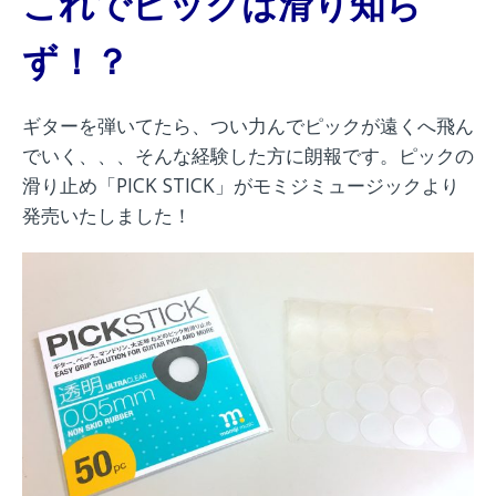
これでピックは滑り知ら
ず！？
ギターを弾いてたら、つい力んでピックが遠くへ飛ん
でいく、、、そんな経験した方に朗報です。ピックの
滑り止め「PICK STICK」がモミジミュージックより
発売いたしました！