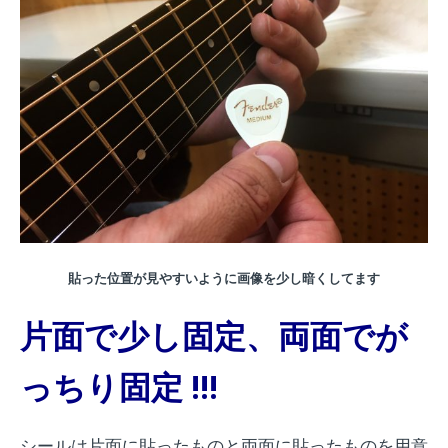
貼った位置が見やすいように画像を少し暗くしてます
片面で少し固定、両面でが
っちり固定 !!!
シールは片面に貼ったものと両面に貼ったものを用意