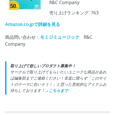
R&C Company
売り上げランキング: 763
Amazon.co.jpで詳細を見る
商品問い合わせ：
モミジミュージック
R&C
Company
取り上げて欲しいプロダクト募集中！
サークルで取り上げてもらいたいユニークな商品があれ
ば編集部までご連絡ください！音楽に限らず「このサイ
トのテーマに合いそう！」と思った意欲的なアイテムお
待ちしております！→
こちらまで