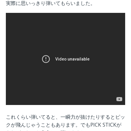
実際に思いっきり弾いてもらいました。
これくらい弾いてると、一瞬力が抜けたりするとピッ
クが飛んじゃうこともあります。でもPICK STICKが