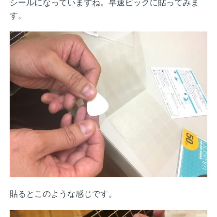
シールになっていますね。早速ピックに貼ってみま
す。
貼るとこのような感じです。