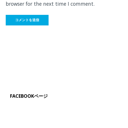
browser for the next time I comment.
FACEBOOKページ