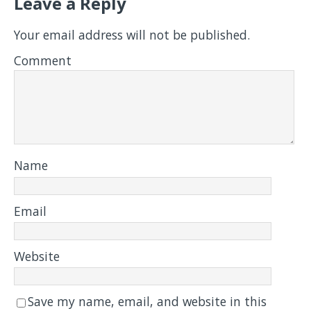
Leave a Reply
Your email address will not be published.
Comment
Name
Email
Website
Save my name, email, and website in this