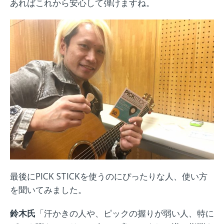
あればこれから安心して弾けますね。
最後にPICK STICKを使うのにぴったりな人、使い方
を聞いてみました。
鈴木氏
「汗かきの人や、ピックの握りが弱い人、特に