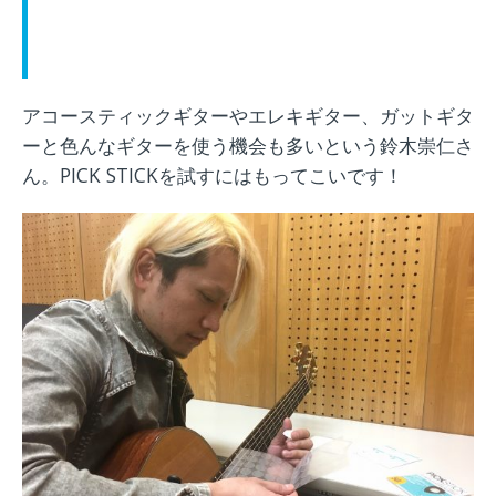
アコースティックギターやエレキギター、ガットギタ
ーと色んなギターを使う機会も多いという鈴木崇仁さ
ん。PICK STICKを試すにはもってこいです！