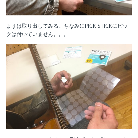
まずは取り出してみる。ちなみにPICK STICKにピッ
クは付いていません。。。