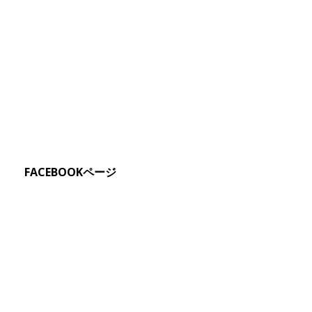
FACEBOOKページ