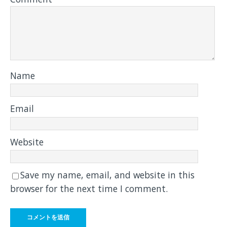
Name
Email
Website
Save my name, email, and website in this
browser for the next time I comment.