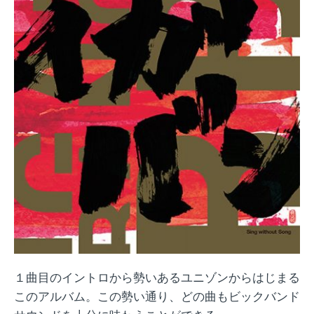
１曲目のイントロから勢いあるユニゾンからはじまる
このアルバム。この勢い通り、どの曲もビックバンド