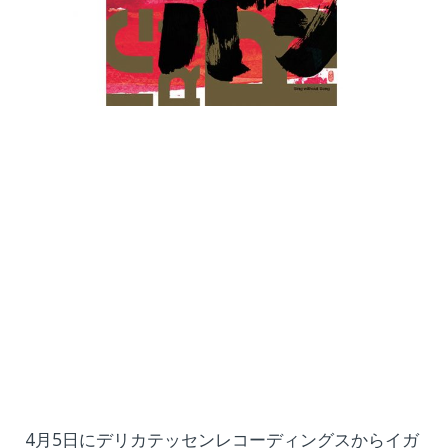
4月5日にデリカテッセンレコーディングスからイガ