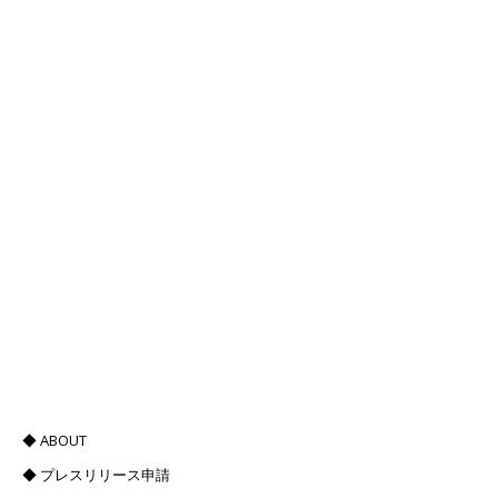
◆ ABOUT
◆ プレスリリース申請