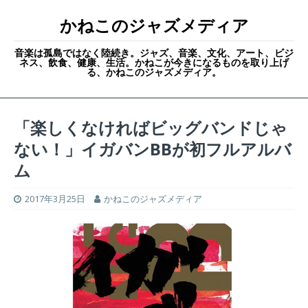
かねこのジャズメディア
音楽は孤島ではなく陸続き。ジャズ、音楽、文化、アート、ビジ
ネス、飲食、健康、生活。かねこが今きになるものを取り上げ
る、かねこのジャズメディア。
「楽しくなければビッグバンドじゃ
ない！」イガバンBBが初フルアルバ
ム
2017年3月25日
かねこのジャズメディア