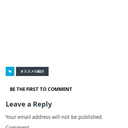
オススメの紹介
BE THE FIRST TO COMMENT
Leave a Reply
Your email address will not be published.
Comment