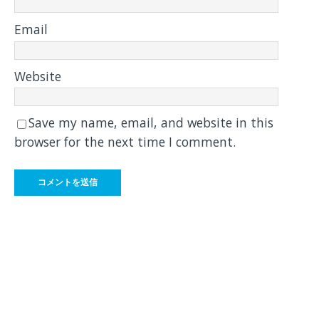
Email
Website
Save my name, email, and website in this
browser for the next time I comment.