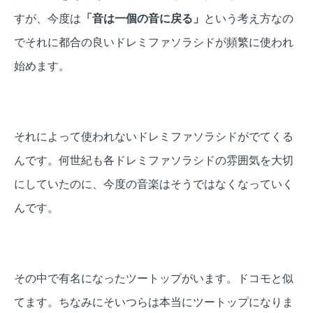
すが、今度は
「音は一個の音に戻る」
という考え方なの
でそれに都合の良いドレミファソラシドが頻繁に使われ
始めます。
それによって使われないドレミファソラシドがでてくる
んです。何世紀も各ドレミファソラシドの雰囲気を大切
にしていたのに、今度の音楽はそうではなくなっていく
んです。
その中で有名になったツートップがいます。ドコモと似
てます。ちなみにそいつらは本当にツートップになりま