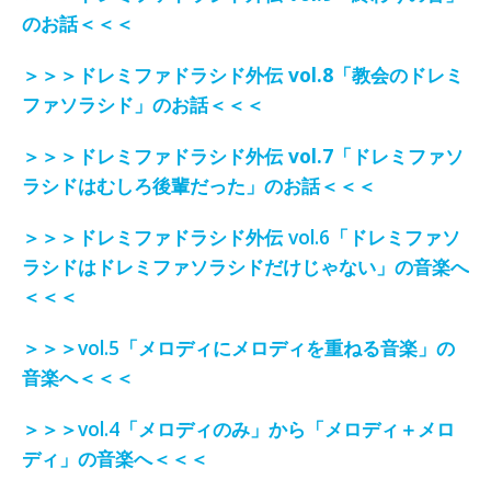
のお話＜＜＜
＞＞＞
ドレミファドラシド外伝
vol.8「
教会のドレミ
ファソラシド
」のお話＜＜＜
＞＞＞
ドレミファドラシド外伝
vol.7「
ドレミファソ
ラシドはむしろ後輩だった
」のお話＜＜＜
＞＞＞
ドレミファドラシド外伝
vol.6「ドレミファソ
ラシドはドレミファソラシドだけじゃない」の音楽へ
＜＜＜
＞＞＞vol.5「メロディにメロディを重ねる音楽」の
音楽へ＜＜＜
＞＞＞vol.4「メロディのみ」から「メロディ＋メロ
ディ」の音楽へ＜＜＜