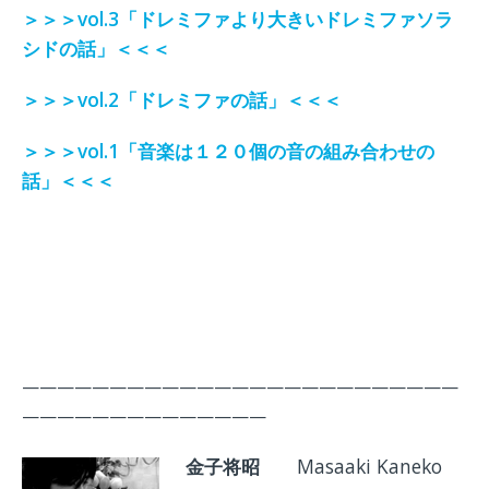
＞＞＞vol.3「ドレミファより大きいドレミファソラ
シドの話」＜＜＜
＞＞＞vol.2「ドレミファの話」＜＜＜
＞＞＞vol.1「音楽は１２０個の音の組み合わせの
話」＜＜＜
—————————————————————————
——————————————
金子将昭
Masaaki Kaneko