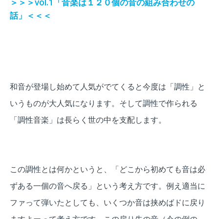
＞＞＞vol.1「音楽は１２０個の音の組み合わせの
話」＜＜＜
和音が登場し始めて人気がでてくると今度は「調性」と
いうものが大人気になります。そして調性で作られる
「調性音楽」は長らく世の中を支配します。
この調性とは何かというと、「どこから初めても音は必
ずある一個の音へ戻る」という考え方です。
例え適当に
ファって弾いたとしても、いくつか音は挟めばドに戻り