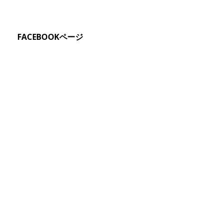
FACEBOOKページ