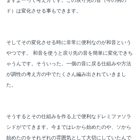
ますよーって考え方です。
この戻り先の音（今の例の
ド）は変化させる事もできます。
そしてその変化させる時に非常に便利なのが和音という
やつです。
和音を使うと戻り先の音を簡単に変化できち
ゃうんです。そういった、一個の音に戻る仕組みや方法
が調性の考え方の中でたくさん編み出されていきまし
た。
そうするとその仕組みを作る上で便利なドレミファソラ
シドがでてきます。今まではレから始めたのや、ソから
始めたのをそれぞれの雰囲気として大切にしていたんで