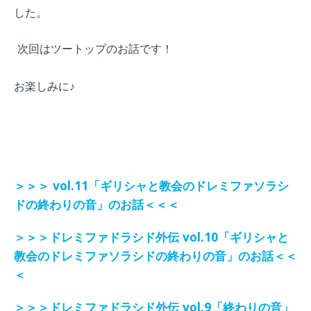
した。
次回はツートップのお話です！
お楽しみに♪
＞＞＞
vol.11「ギリシャと教会のドレミファソラシ
ドの終わりの音」のお話＜＜＜
＞＞＞
ドレミファドラシド外伝
vol.10「ギリシャと
教会のドレミファソラシドの終わりの音」のお話＜＜
＜
＞＞＞
ドレミファドラシド外伝
vol.9「終わりの音」