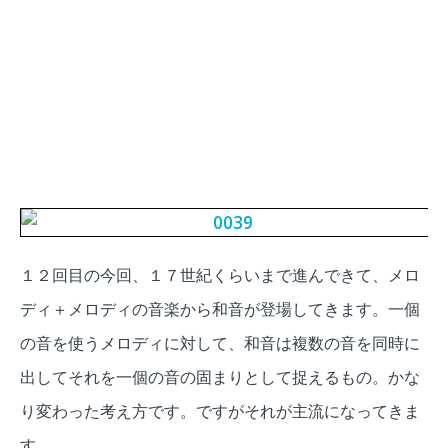
１２回目の今回、１７世紀くらいまで進んできて、メロ
ディ＋メロディの音楽から和音が登場してきます。一個
の音を使うメロディに対して、和音は複数の音を同時に
出してそれを一個の音の固まりとして捉えるもの。かな
り変わった考え方です。ですがそれが主流になってきま
す。