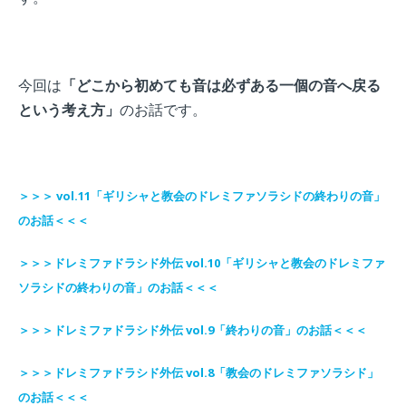
今回は
「どこから初めても音は必ずある一個の音へ戻る
という考え方」
のお話です。
＞＞＞
vol.11「ギリシャと教会のドレミファソラシドの終わりの音」
のお話＜＜＜
＞＞＞
ドレミファドラシド外伝
vol.10「ギリシャと教会のドレミファ
ソラシドの終わりの音」のお話＜＜＜
＞＞＞
ドレミファドラシド外伝
vol.9「終わりの音」のお話＜＜＜
＞＞＞
ドレミファドラシド外伝
vol.8「
教会のドレミファソラシド
」
のお話＜＜＜