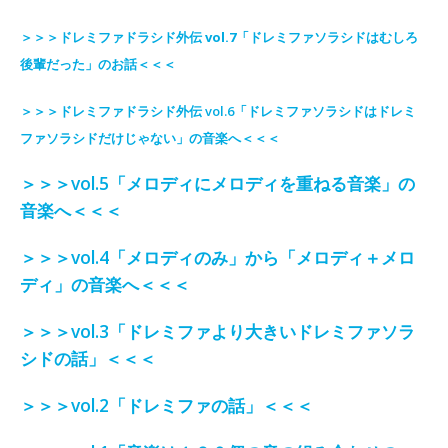
＞＞＞
ドレミファドラシド外伝
vol.7「
ドレミファソラシドはむしろ
後輩だった
」のお話＜＜＜
＞＞＞
ドレミファドラシド外伝
vol.6「ドレミファソラシドはドレミ
ファソラシドだけじゃない」の音楽へ＜＜＜
＞＞＞vol.5「メロディにメロディを重ねる音楽」の
音楽へ＜＜＜
＞＞＞vol.4「メロディのみ」から「メロディ＋メロ
ディ」の音楽へ＜＜＜
＞＞＞vol.3「ドレミファより大きいドレミファソラ
シドの話」＜＜＜
＞＞＞vol.2「ドレミファの話」＜＜＜