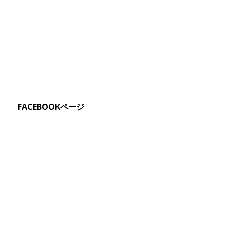
FACEBOOKページ