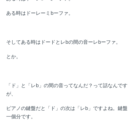
ある時はドーレーミbーファ。
そしてある時はドードとレbの間の音ーレbーファ。
とか。
「ド」と「レb」の間の音ってなんだ？って話なんです
が、
ピアノの鍵盤だと「ド」の次は「レb」ですよね。
鍵盤
一個分です。