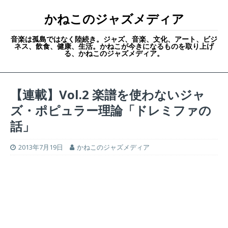
かねこのジャズメディア
音楽は孤島ではなく陸続き。ジャズ、音楽、文化、アート、ビジ
ネス、飲食、健康、生活。かねこが今きになるものを取り上げ
る、かねこのジャズメディア。
【連載】Vol.2 楽譜を使わないジャ
ズ・ポピュラー理論「ドレミファの
話」
2013年7月19日
かねこのジャズメディア