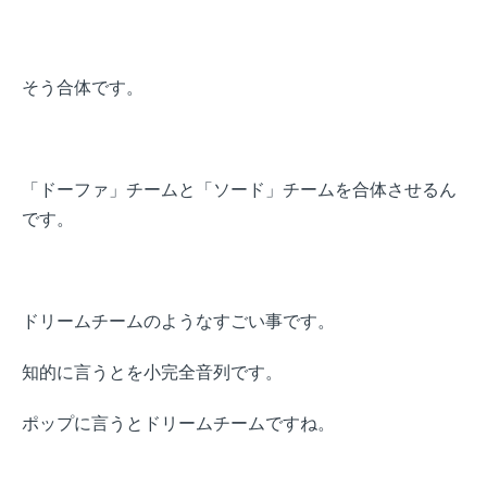
そう合体です。
「ドーファ」チームと「ソード」チームを合体させるん
です。
ドリームチームのようなすごい事です。
知的に言うとを小完全音列です。
ポップに言うとドリームチームですね。