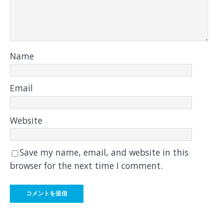
Name
Email
Website
Save my name, email, and website in this
browser for the next time I comment.