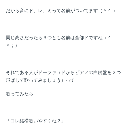
だから音にド、レ、ミって名前がついてます（＾＾ ）
同じ高さだったら３つとも名前は全部ドですね（＾
＾；）
それである人がドーファ（ドからピアノの白鍵盤を２つ
飛ばして歌ってみましょう）って
歌ってみたら
「コレ結構歌いやすくね？」