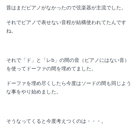
昔はまだピアノがなかったので弦楽器が主流でした。
それでピアノで表せない音程が結構使われてたんです
ね。
それで「ド」と「レb」の間の音（ピアノにはない音）
を使ってドーファの間を埋めてました。
ドーファを埋め尽くしたら今度はソードの間も同じよう
な事をやり始めました。
そうなってくると今度考えつくのは・・・。