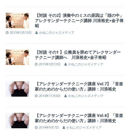
【対談 その2】演奏中のミスの原因は「頭の中」
アレクサンダーテクニーク講師 川浪裕史×金子将
昭
2015年3月13日
かねこのジャズメディア
【対談 その1 】公務員を辞めてアレクサンダー
テクニーク講師へ 川浪裕史×金子将昭
2015年3月13日
かねこのジャズメディア
【アレクサンダーテクニーク講座 Vol.7】「音楽
家のためのからだの使い方」講師：川浪裕史
2014年11月6日
かねこのジャズメディア
【アレクサンダーテクニーク講座 Vol.6】「音楽
家のためのからだの使い方」講師：川浪裕史
2014年9月7日
かねこのジャズメディア