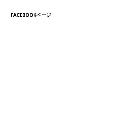
FACEBOOKページ