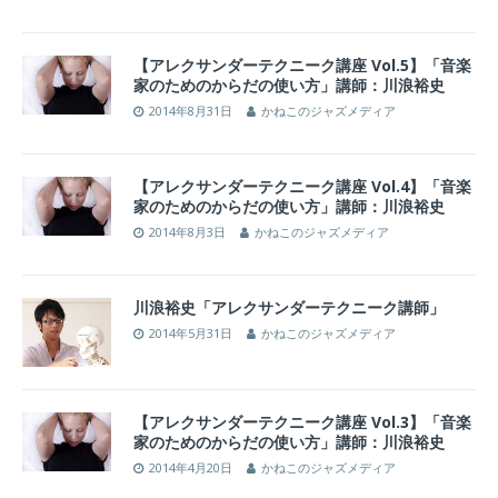
【アレクサンダーテクニーク講座 Vol.5】「音楽
家のためのからだの使い方」講師：川浪裕史
2014年8月31日
かねこのジャズメディア
【アレクサンダーテクニーク講座 Vol.4】「音楽
家のためのからだの使い方」講師：川浪裕史
2014年8月3日
かねこのジャズメディア
川浪裕史「アレクサンダーテクニーク講師」
2014年5月31日
かねこのジャズメディア
【アレクサンダーテクニーク講座 Vol.3】「音楽
家のためのからだの使い方」講師：川浪裕史
2014年4月20日
かねこのジャズメディア