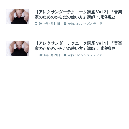
【アレクサンダーテクニーク講座 Vol.2】「音楽
家のためのからだの使い方」講師：川浪裕史
2014年4月11日
かねこのジャズメディア
【アレクサンダーテクニーク講座 Vol.1】「音楽
家のためのからだの使い方」講師：川浪裕史
2014年3月29日
かねこのジャズメディア