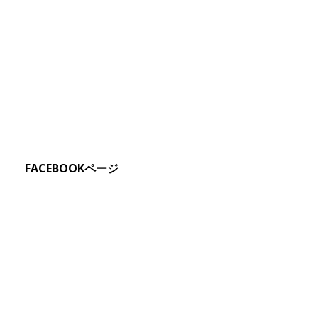
FACEBOOKページ