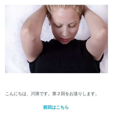
こんにちは、川浪です。第２回をお送りします。
前回はこちら