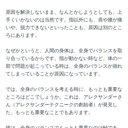
原因を解決しないまま、なんとかしようとしても、上
手くいかないのは当然です。指以外にも、肩や腰が痛
いや、脱力できないといったことも、原因は別のとこ
ろにあります。
なぜかというと、人間の身体は、全身でバランスを取
り合っているからです。指が動かない時など、体の一
部で問題が起こっている時は、全身のバランスが崩れ
てしまっていることが原因になっています。
では、全身のバランスを考える時に、もっとも重要な
ところはどこでしょうか。これは、アレクサンダーさ
ん（アレクサンダーテクニークの創始者）が発見し
た、もっとも重要なことでもあります。
彼は、全身のバランスでもっとも重要なのは軸であ