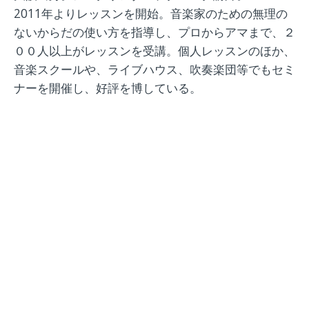
2011年よりレッスンを開始。音楽家のための無理の
ないからだの使い方を指導し、プロからアマまで、２
００人以上がレッスンを受講。個人レッスンのほか、
音楽スクールや、ライブハウス、吹奏楽団等でもセミ
ナーを開催し、好評を博している。