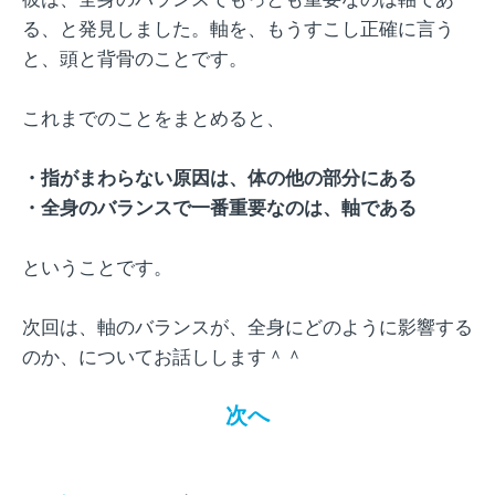
る、と発見しました。軸を、もうすこし正確に言う
と、頭と背骨のことです。
これまでのことをまとめると、
・指がまわらない原因は、体の他の部分にある
・全身のバランスで一番重要なのは、軸である
ということです。
次回は、軸のバランスが、全身にどのように影響する
のか、についてお話しします＾＾
次へ