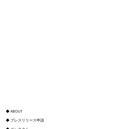
◆ ABOUT
◆ プレスリリース申請