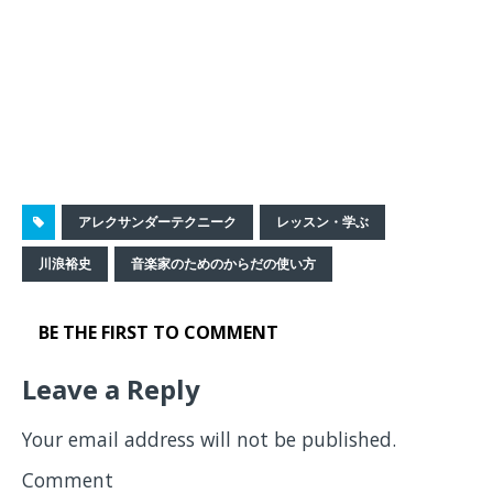
アレクサンダーテクニーク
レッスン・学ぶ
川浪裕史
音楽家のためのからだの使い方
BE THE FIRST TO COMMENT
Leave a Reply
Your email address will not be published.
Comment