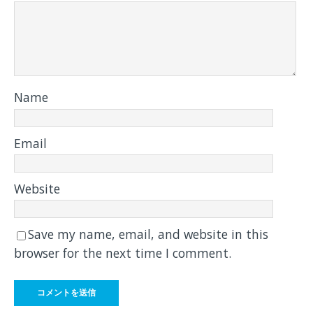
Name
Email
Website
Save my name, email, and website in this
browser for the next time I comment.