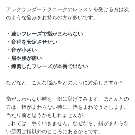
アレクサンダーテクニークのレッスンを受ける方は次
のような悩みをお持ちの方が多いです。
・速いフレーズで指がまわらない
・音程を安定させたい
・音が小さい
・肩や腰が痛い
・練習したフレーズが本番で出ない
などなど。こんな悩みをどのように対処しますか？
指がまわらない時を、例に挙げてみます。ほとんどの
方は、指がまわらない時に、指をまわそうとします。
当たり前と思うかもしれませんが、
これでは上手くいきません。なぜなら、指がまわらな
い原因は指以外のところにあるからです。