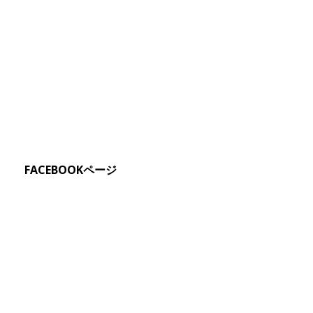
FACEBOOKページ