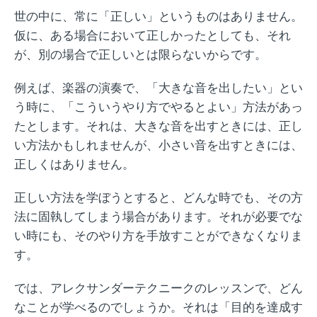
世の中に、常に「正しい」というものはありません。
仮に、ある場合において正しかったとしても、それ
が、別の場合で正しいとは限らないからです。
例えば、楽器の演奏で、「大きな音を出したい」とい
う時に、「こういうやり方でやるとよい」方法があっ
たとします。それは、大きな音を出すときには、正し
い方法かもしれませんが、小さい音を出すときには、
正しくはありません。
正しい方法を学ぼうとすると、どんな時でも、その方
法に固執してしまう場合があります。それが必要でな
い時にも、そのやり方を手放すことができなくなりま
す。
では、アレクサンダーテクニークのレッスンで、どん
なことが学べるのでしょうか。それは「目的を達成す