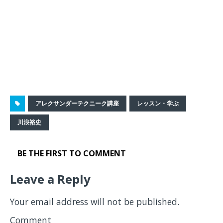
アレクサンダーテクニーク講座
レッスン・学ぶ
川浪裕史
BE THE FIRST TO COMMENT
Leave a Reply
Your email address will not be published.
Comment