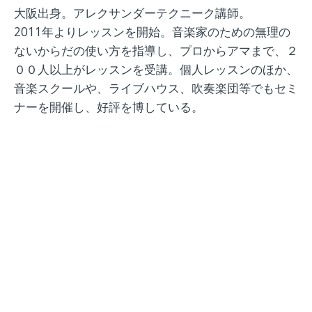
大阪出身。アレクサンダーテクニーク講師。
2011年よりレッスンを開始。音楽家のための無理の
ないからだの使い方を指導し、プロからアマまで、２
００人以上がレッスンを受講。個人レッスンのほか、
音楽スクールや、ライブハウス、吹奏楽団等でもセミ
ナーを開催し、好評を博している。