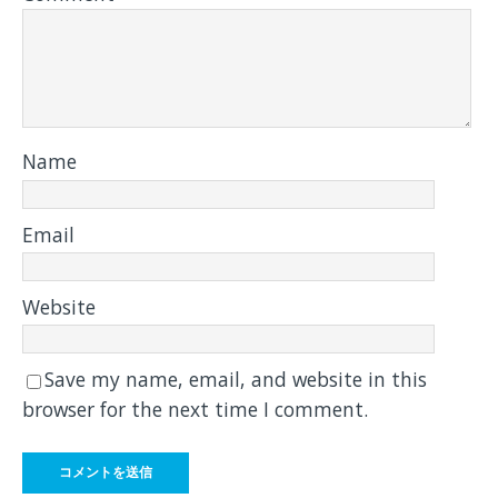
Name
Email
Website
Save my name, email, and website in this
browser for the next time I comment.