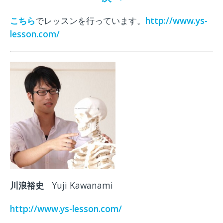
こちら
でレッスンを行っています。
http://www.ys-
lesson.com/
川浪
裕史
Yuji Kawanami
http://www.ys-lesson.com/