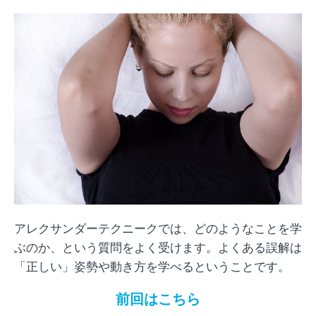
アレクサンダーテクニークでは、どのようなことを学
ぶのか、という質問をよく受けます。よくある誤解は
「正しい」姿勢や動き方を学べるということです。
前回はこちら