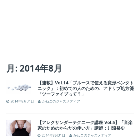
月:
2014年8月
【連載】Vol.14「ブルースで使える変形ペンタト
ニック」：初めての人のための、アドリブ処方箋
「ツーファイブって？」
2014年8月31日
かねこのジャズメディア
【アレクサンダーテクニーク講座 Vol.5】「音楽
家のためのからだの使い方」講師：川浪裕史
2014年8月31日
かねこのジャズメディア