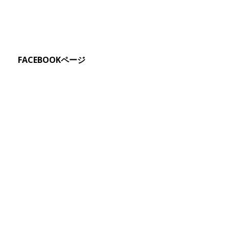
FACEBOOKページ