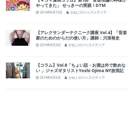
やってきた」 せっきーの実践！DTM
2014年8月12日
かねこのジャズメディア
【アレクサンダーテクニーク講座 Vol.4】「音楽
家のためのからだの使い方」講師：川浪裕史
2014年8月3日
かねこのジャズメディア
【コラム】Vol.8「ちょい話・お酒は外で飲めな
い 」ジャズギタリストYoshi Ojima NY放浪記
2014年8月2日
かねこのジャズメディア