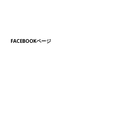
FACEBOOKページ