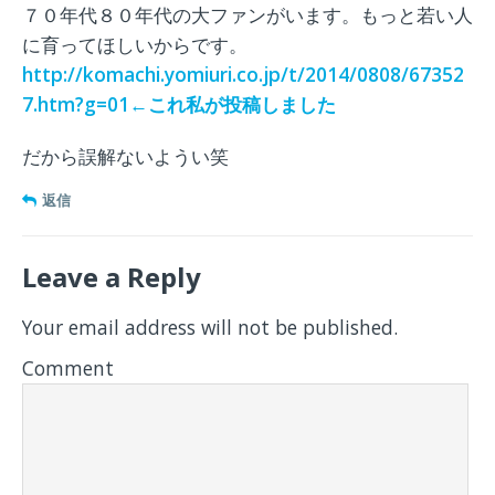
７０年代８０年代の大ファンがいます。もっと若い人
に育ってほしいからです。
http://komachi.yomiuri.co.jp/t/2014/0808/67352
7.htm?g=01←これ私が投稿しました
だから誤解ないようい笑
返信
Leave a Reply
Your email address will not be published.
Comment