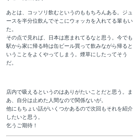
あとは、コッソリ飲むというのももちろんある。ジュ
ースを半分位飲んでそこにウォッカを入れてる輩もい
た。
その点で見れば、日本は恵まれてるなと思う。今でも
駅から家に帰る時は缶ビール買って飲みながら帰ると
いうことをよくやってしまう。煙草にしたってそう
だ。
店内で吸えるというのはありがたいことだと思う。ま
あ、自分は止めた人間なので関係ないが。
他にもちょい話がいくつかあるので次回もそれを紹介
したいと思う。
乞うご期待！