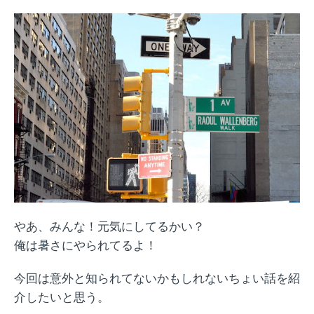
やあ、みんな！元気にしてるかい？
俺は暑さにやられてるよ！
今回は意外と知られてないかもしれないちょい話を紹
介したいと思う。