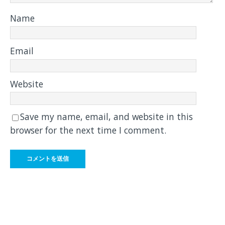
Name
Email
Website
Save my name, email, and website in this
browser for the next time I comment.