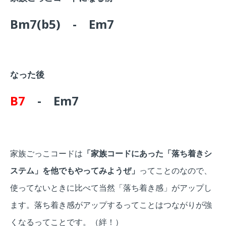
Bm7(b5) - Em7
なった後
B7
- Em7
家族ごっこコードは
「家族コードにあった「落ち着きシ
ステム」を他でもやってみようぜ」
ってことのなので、
使ってないときに比べて当然「落ち着き感」がアップし
ます。落ち着き感がアップするってことはつながりが強
くなるってことです。（絆！）