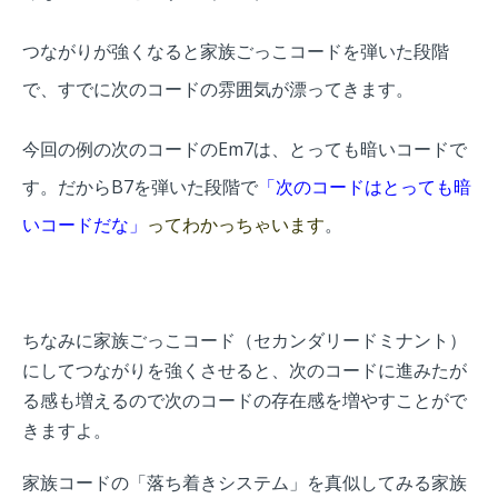
つながりが強くなると家族ごっこコードを弾いた段階
で、すでに次のコードの雰囲気が漂ってきます。
今回の例の次のコードのEm7は、とっても暗いコードで
す。だからB7を弾いた段階で
「次のコードはとっても暗
いコードだな」
ってわかっちゃいます
。
ちなみに家族ごっこコード（セカンダリードミナント）
にしてつながりを強くさせると、次のコードに進みたが
る感も増えるので次のコードの存在感を増やすことがで
きますよ。
家族コードの「落ち着きシステム」を真似してみる家族