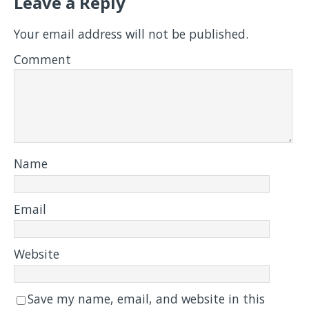
Leave a Reply
Your email address will not be published.
Comment
Name
Email
Website
Save my name, email, and website in this