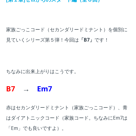
家族ごっこコード（セカンダリードミナント）を個別に
見ていくシリーズ第５弾！今回は
「B7」
です！
ちなみに出来上がりはこうです。
B7
→
Em7
赤はセカンダリードミナント（家族ごっこコード）、青
はダイアトニックコード（家族コード。ちなみにEm7は
「Em」でも良いですよ
）。