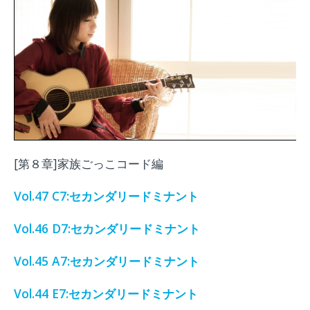
[第８章]家族ごっこコード編
Vol.47 C7:セカンダリードミナント
Vol.46 D7:セカンダリードミナント
Vol.45 A7:セカンダリードミナント
Vol.44 E7:セカンダリードミナント