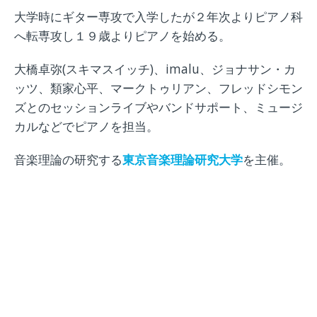
大学時にギター専攻で入学したが２年次よりピアノ科
へ転専攻し１９歳よりピアノを始める。
大橋卓弥(スキマスイッチ)、imalu、ジョナサン・カ
ッツ、類家心平、マークトゥリアン、フレッドシモン
ズとのセッションライブやバンドサポート、ミュージ
カルなどでピアノを担当。
音楽理論の研究する
東京音楽理論研究大学
を主催。