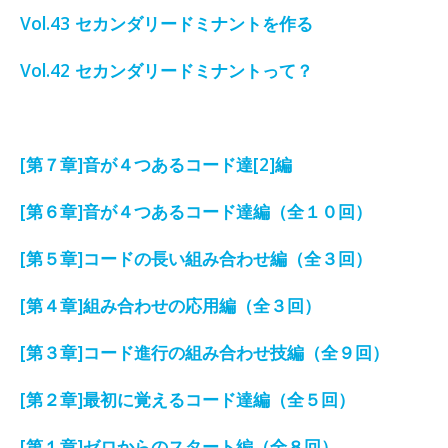
Vol.43 セカンダリードミナントを作る
Vol.42 セカンダリードミナントって？
[第７章]音が４つあるコード達[2]編
[第６章]音が４つあるコード達編（全１０回）
[第５章]コードの長い組み合わせ編（全３回）
[第４章]組み合わせの応用編（全３回）
[第３章]コード進行の組み合わせ技編（全９回）
[第２章]最初に覚えるコード達編（全５回）
[第１章]ゼロからのスタート編（全８回）