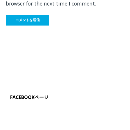
browser for the next time I comment.
FACEBOOKページ