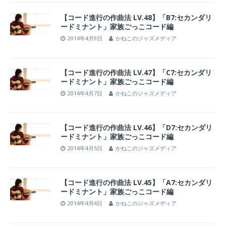
【コード進行の作曲法 LV.48】「B7:セカンダリ
ードミナント」家族ごっこコード編
2014年4月9日
かねこのジャズメディア
【コード進行の作曲法 LV.47】「C7:セカンダリ
ードミナント」家族ごっこコード編
2014年4月7日
かねこのジャズメディア
【コード進行の作曲法 LV.46】「D7:セカンダリ
ードミナント」家族ごっこコード編
2014年4月5日
かねこのジャズメディア
【コード進行の作曲法 LV.45】「A7:セカンダリ
ードミナント」家族ごっこコード編
2014年4月4日
かねこのジャズメディア