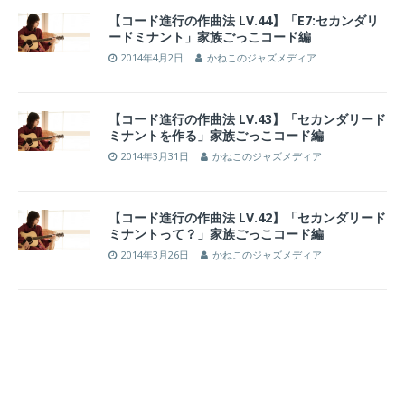
【コード進行の作曲法 LV.44】「E7:セカンダリ
ードミナント」家族ごっこコード編
2014年4月2日
かねこのジャズメディア
【コード進行の作曲法 LV.43】「セカンダリード
ミナントを作る」家族ごっこコード編
2014年3月31日
かねこのジャズメディア
【コード進行の作曲法 LV.42】「セカンダリード
ミナントって？」家族ごっこコード編
2014年3月26日
かねこのジャズメディア