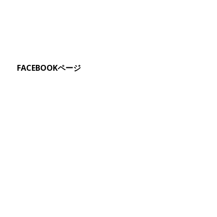
FACEBOOKページ