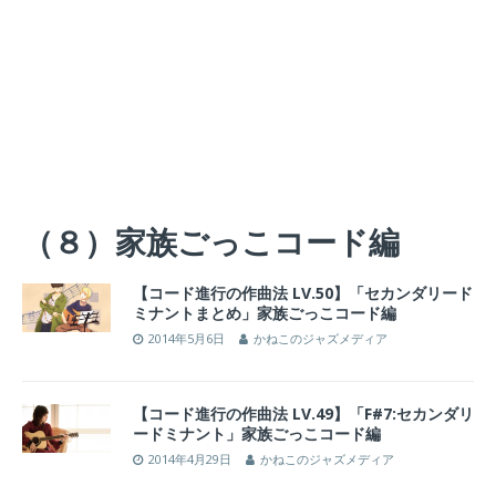
（８）家族ごっこコード編
【コード進行の作曲法 LV.50】「セカンダリード
ミナントまとめ」家族ごっこコード編
2014年5月6日
かねこのジャズメディア
【コード進行の作曲法 LV.49】「F#7:セカンダリ
ードミナント」家族ごっこコード編
2014年4月29日
かねこのジャズメディア