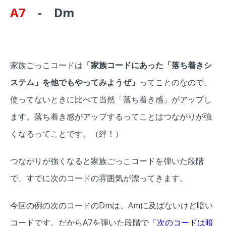
A7
- Dm
家族ごっこコードは
「家族コードにあった「落ち着きシ
ステム」を他でもやってみようぜ」
ってことのなので、
使ってないときに比べて当然「落ち着き感」がアップし
ます。落ち着き感がアップするってことはつながりが強
くなるってことです。（絆！）
つながりが強くなると家族ごっこコードを弾いた段階
で、すでに次のコードの雰囲気が漂ってきます。
今回の例の次のコードのDmは、Amに及ばないけど暗い
コードです。だからA7を弾いた段階で
「次のコードは暗