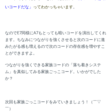
いコードだな」
ってわかっちゃいます
。
なのでE7同様にA7もとっても暗いコードを演出してくれ
ます。
ちなみにつながりを強くさせると次のコードに進
みたがる感も増えるので次のコードの存在感を増やすこ
とができますよ。
つながりを強くできる家族コードの「落ち着きシステ
ム」を真似してみる家族ごっこコード。いかがでした
か？
次回も家族ごっこコードをみていきましょう！
（￣▽
￣）