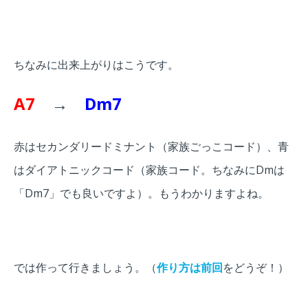
ちなみに出来上がりはこうです。
A7
→
Dm7
赤はセカンダリードミナント（家族ごっこコード）、青
はダイアトニックコード（家族コード。ちなみにDmは
「Dm7」でも良いですよ
）。もうわかりますよね。
では作って行きましょう。（
作り方は前回
をどうぞ！）