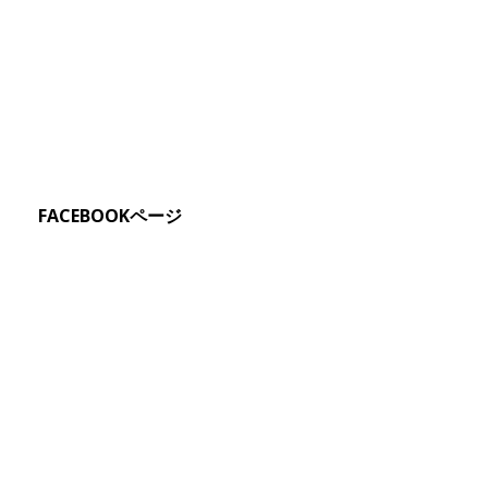
FACEBOOKページ