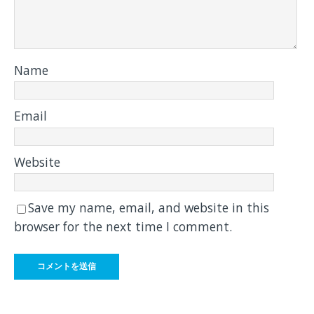
Name
Email
Website
Save my name, email, and website in this
browser for the next time I comment.