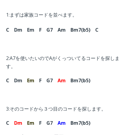
1:まずは家族コードを並べます。
C
Dm Em F
G7 Am Bm7(b5) C
2:A7を使いたいのでAがくっついてるコードを探しま
す。
C
Dm
Em
F
G7
Am
Bm7(b5)
3:そのコードから３つ目のコードを探します。
C
Dm
Em
F
G7
Am
Bm7(b5)