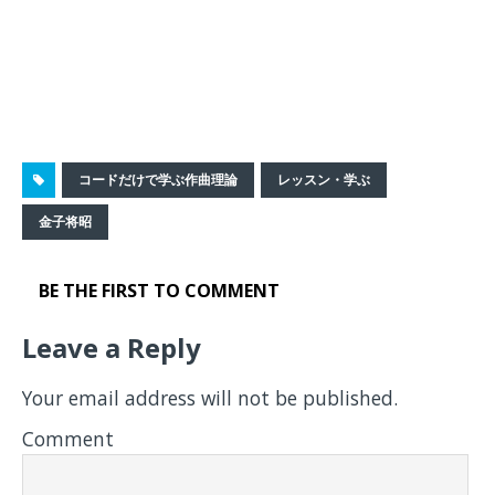
コードだけで学ぶ作曲理論
レッスン・学ぶ
金子将昭
BE THE FIRST TO COMMENT
Leave a Reply
Your email address will not be published.
Comment