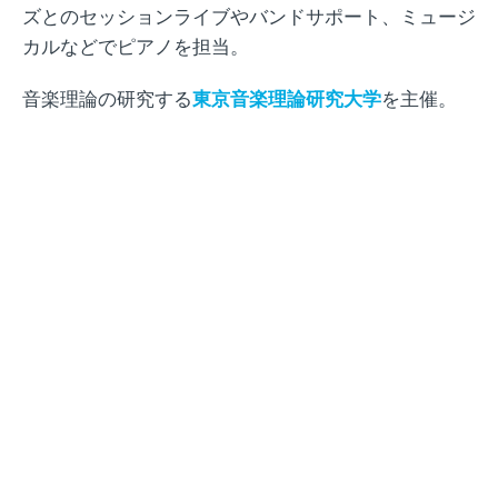
ズとのセッションライブやバンドサポート、ミュージ
カルなどでピアノを担当。
音楽理論の研究する
東京音楽理論研究大学
を主催。