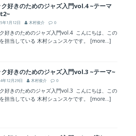
ク好きのためのジャズ入門vol.4 ~テーマ
t2~
15年1月12日
木村俊介
0
ク好きのためのジャズ入門vol.4 こんにちは、この
を担当している 木村シュンスケです。
[more…]
ク好きのためのジャズ入門vol.3 ~テーマ~
14年12月29日
木村俊介
0
ク好きのためのジャズ入門vol.3 こんにちは、この
を担当している 木村シュンスケです。
[more…]