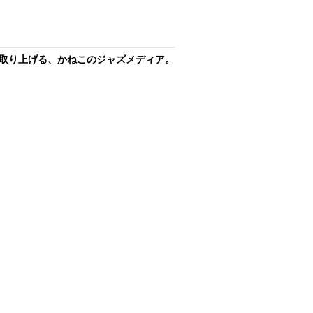
取り上げる、かねこのジャズメディア。