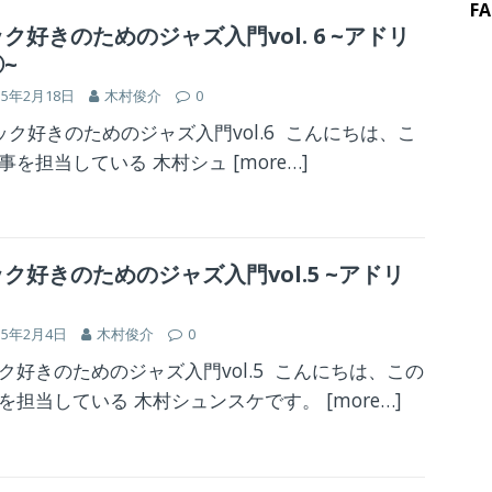
F
ク好きのためのジャズ入門vol. 6 ~アドリ
~
15年2月18日
木村俊介
0
ク好きのためのジャズ入門vol.6 こんにちは、こ
事を担当している 木村シュ
[more…]
ク好きのためのジャズ入門vol.5 ~アドリ
15年2月4日
木村俊介
0
ク好きのためのジャズ入門vol.5 こんにちは、この
を担当している 木村シュンスケです。
[more…]