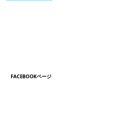
FACEBOOKページ