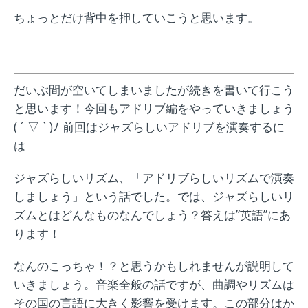
ちょっとだけ背中を押していこうと思います。
だいぶ間が空いてしまいましたが続きを書いて行こう
と思います！今回もアドリブ編をやっていきましょう
( ´ ▽ ` )ﾉ 前回はジャズらしいアドリブを演奏するに
は
ジャズらしいリズム、「アドリブらしいリズムで演奏
しましょう」という話でした。では、ジャズらしいリ
ズムとはどんなものなんでしょう？答えは”英語”にあ
ります！
なんのこっちゃ！？と思うかもしれませんが説明して
いきましょう。音楽全般の話ですが、曲調やリズムは
その国の言語に大きく影響を受けます。この部分はか