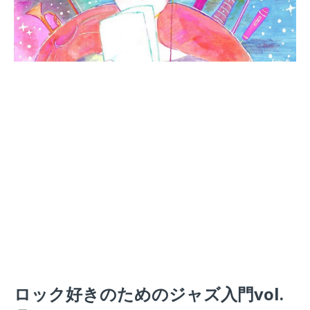
ロック好きのためのジャズ入門vol.