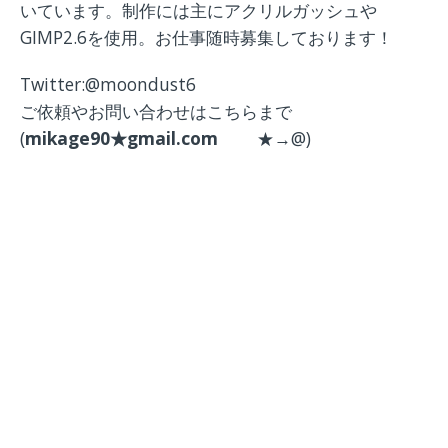
いています。制作には主にアクリルガッシュや
GIMP2.6を使用。お仕事随時募集しております！
Twitter:@moondust6
ご依頼やお問い合わせはこちらまで
(
mikage90★gmail.com
★→@)