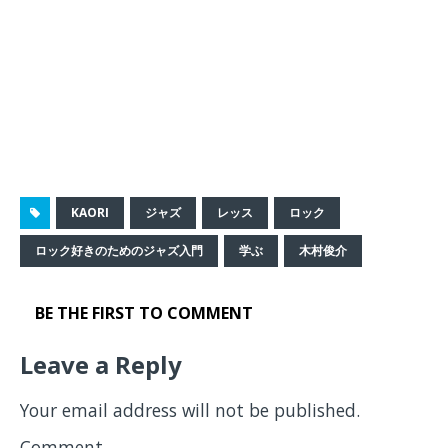
KAORI
ジャズ
レッス
ロック
ロック好きのためのジャズ入門
学ぶ
木村俊介
BE THE FIRST TO COMMENT
Leave a Reply
Your email address will not be published.
Comment