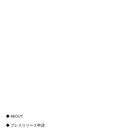
◆ ABOUT
◆ プレスリリース申請