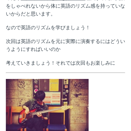
をしゃべれないから体に英語のリズム感を持っていな
いからだと思います。
なので英語のリズムを学びましょう！
次回は英語のリズムを元に実際に演奏するにはどうい
うようにすればいいのか
考えていきましょう！それでは次回もお楽しみに