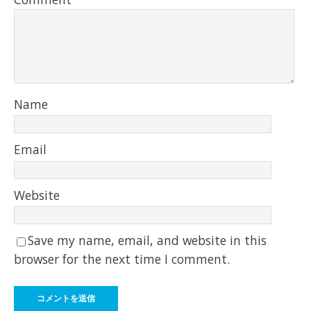
Name
Email
Website
Save my name, email, and website in this
browser for the next time I comment.