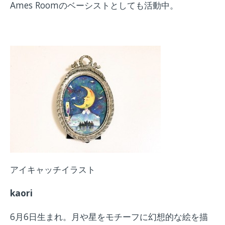
Ames Roomのベーシストとしても活動中。
アイキャッチイラスト
kaori
6月6日生まれ。月や星をモチーフに幻想的な絵を描