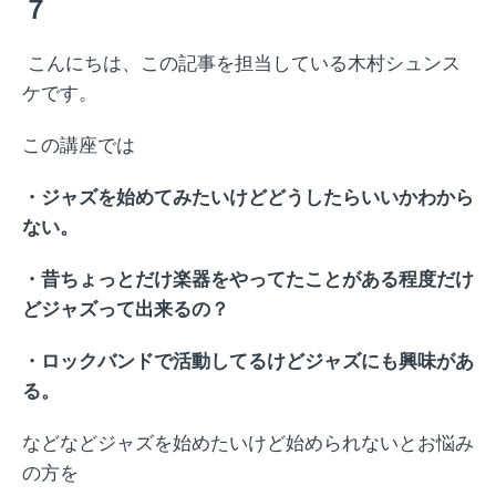
７
こんにちは、この記事を担当している木村シュンス
ケです。
この講座では
・ジャズを始めてみたいけどどうしたらいいかわから
ない。
・昔ちょっとだけ楽器をやってたことがある程度だけ
どジャズって出来るの？
・ロックバンドで活動してるけどジャズにも興味があ
る。
などなどジャズを始めたいけど始められないとお悩み
の方を