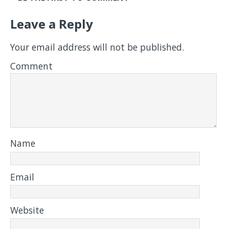
Leave a Reply
Your email address will not be published.
Comment
Name
Email
Website