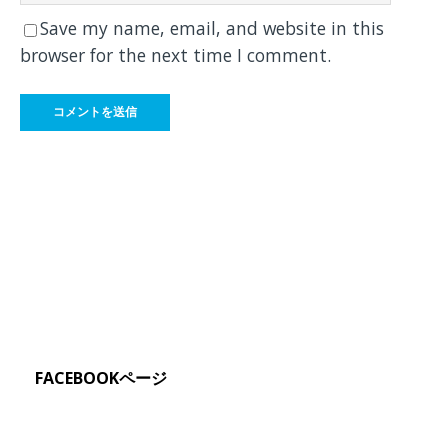
Save my name, email, and website in this
browser for the next time I comment.
FACEBOOKページ