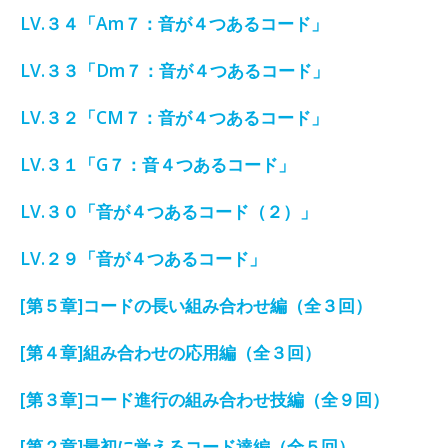
LV.３４「Am７：音が４つあるコード」
LV.３３「Dm７：音が４つあるコード」
LV.３２「CM７：音が４つあるコード」
LV.３１「G７：音
４つあるコード」
LV.３０「音が４つあるコード（２）」
LV.２９「音が４つあるコード」
[第５章]コードの長い組み合わせ編（全３回）
[第４章]組み合わせの応用編（全３回）
[第３章]コード進行の組み合わせ技編（全９回）
[第２章]最初に覚えるコード達編（全５回）