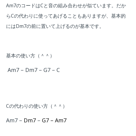
Am7のコードはCと音の組み合わせが似ています。だか
らCの代わりに使ってあげることもありますが、基本的
にはDm7の前に置いて上げるのが基本です。
基本の使い方（＾＾）
Am7 – Dm7 – G7 – C
Cの代わりの使い方（＾＾）
Am7 –
Dm7
–
G7 – Am7