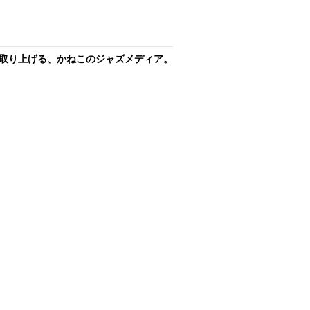
取り上げる、かねこのジャズメディア。