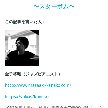
〜スターボム〜
この記事を書いた人：
金子将昭（ジャズピアニスト）
http://www.masaaki-kaneko.com/
https://valu.is/kaneko
1982年富山県生。洗足学園音楽大学音楽学部ジャズ