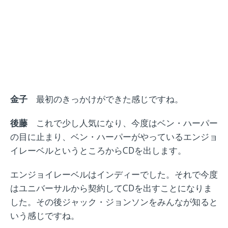
金子
最初のきっかけができた感じですね。
後藤
これで少し人気になり、今度はベン・ハーパー
の目に止まり、ベン・ハーパーがやっているエンジョ
イレーベルというところから
CD
を出します。
エンジョイレーベルはインディーでした。それで今度
はユニバーサルから契約してCDを出すことになりま
した。その後ジャック・ジョンソンをみんなが知ると
いう感じですね。