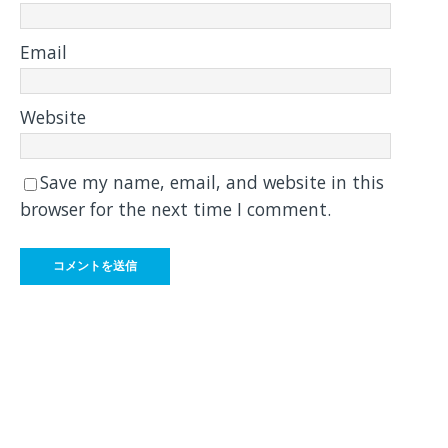
Email
Website
Save my name, email, and website in this
browser for the next time I comment.