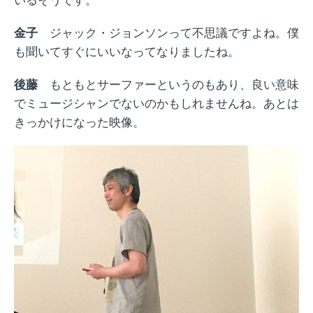
金子
ジャック・ジョンソンって不思議ですよね。僕
も聞いてすぐにいいなってなりましたね。
後藤
もともとサーファーというのもあり、良い意味
でミュージシャンでないのかもしれませんね。あとは
きっかけになった映像。