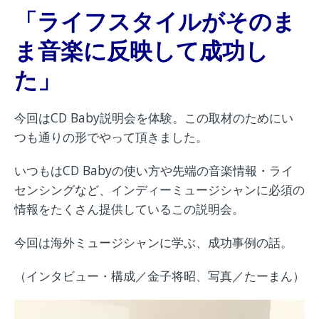
「ライフスタイルがそのま
ま音楽に反映して成功し
た」
今回はCD Baby説明会を体験。この取材のためにい
つも通りの形でやって頂きました。
いつもはCD Babyの使い方や先端の音楽情報・ライ
センシングなど、インディーミュージシャンに必須の
情報をたくさん提供しているこの説明会。
今回は海外ミュージシャンに学ぶ、成功事例の話。
（インタビュー・構成／金子将昭、写真／たーまん）