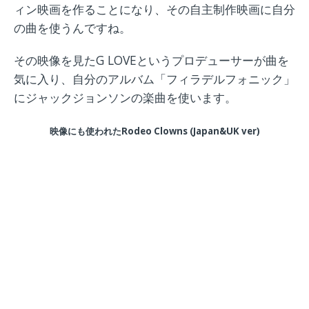
ィン映画を作ることになり、その自主制作映画に自分
の曲を使うんですね。
その映像を見たG LOVEというプロデューサーが曲を
気に入り、自分のアルバム「フィラデルフォニック」
にジャックジョンソンの楽曲を使います。
映像にも使われた
Rodeo Clowns (Japan&UK ver)