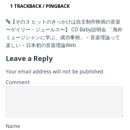
1 TRACKBACK / PINGBACK
【その３ ヒットのきっかけは自主制作映画の音楽
〜ゲイリー・ジュールス〜】 CD Baby説明会 「海外
ミュージシャンに学ぶ、成功事例」 – 音楽理論って
楽しい – 日本初の音楽理論Web
Leave a Reply
Your email address will not be published.
Comment
Name