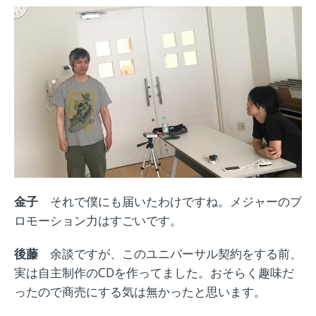
金子
それで僕にも届いたわけですね。メジャーのプ
ロモーション力はすごいです。
後藤
余談ですが、
このユニバーサル契約をする前、
実は自主制作の
CD
を作ってました。おそらく趣味だ
ったので商売にする気は無かったと思います。