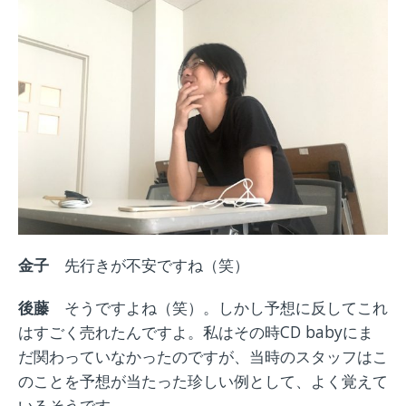
金子
先行きが不安ですね（笑）
後藤
そうですよね（笑）。しかし予想に反してこれ
はすごく売れたんですよ。私はその時CD babyにま
だ関わっていなかったのですが、当時のスタッフはこ
のことを予想が当たった珍しい例として、よく覚えて
いるそうです。