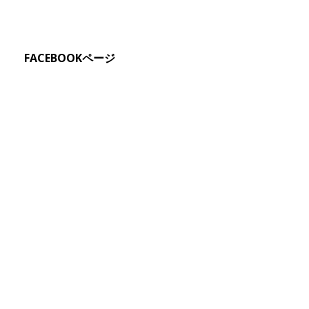
FACEBOOKページ