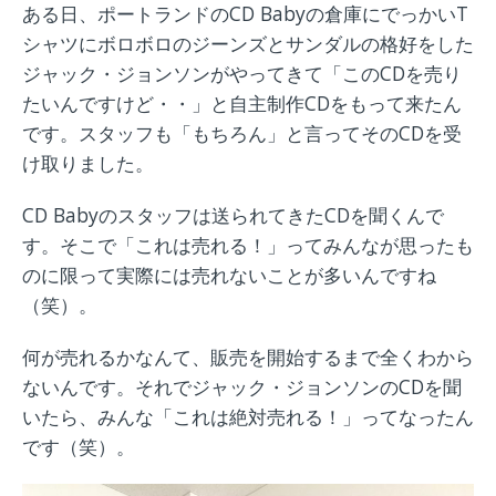
ある日、ポートランドのCD Babyの倉庫にでっかいT
シャツにボロボロのジーンズとサンダルの格好をした
ジャック・ジョンソンがやってきて「このCDを売り
たいんですけど・・」と自主制作CDをもって来たん
です。スタッフも「もちろん」と言ってそのCDを受
け取りました。
CD Babyのスタッフは送られてきたCDを聞くんで
す。そこで「これは売れる！」ってみんなが思ったも
のに限って実際には売れないことが多いんですね
（笑）。
何が売れるかなんて、販売を開始するまで全くわから
ないんです。それでジャック・ジョンソンのCDを聞
いたら、みんな「これは絶対売れる！」ってなったん
です（笑）。