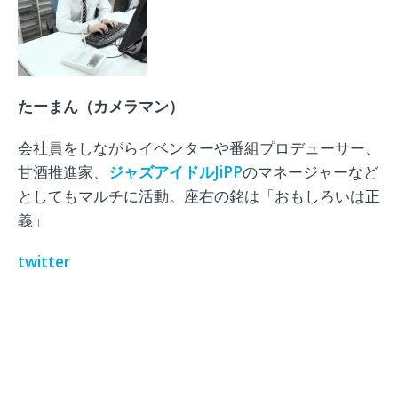
たーまん（カメラマン）
会社員をしながらイベンターや番組プロデューサー、
甘酒推進家、
ジャズアイドル
JiPP
のマネージャーなど
としてもマルチに活動。座右の銘は「おもしろいは正
義」
twitter