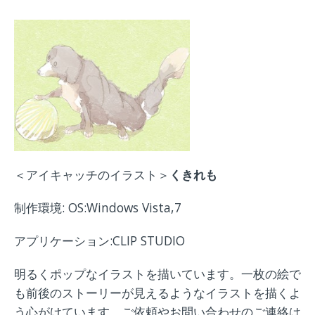
＜アイキャッチのイラスト＞
くきれも
制作環境: OS:Windows Vista,7
アプリケーション:CLIP STUDIO
明るくポップなイラストを描いています。一枚の絵で
も前後のストーリーが見えるようなイラストを描くよ
う心がけています。ご依頼やお問い合わせのご連絡は