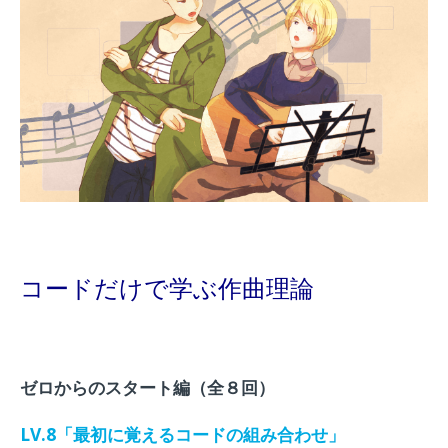
コードだけで学ぶ作曲理論
ゼロからのスタート編（全８回）
LV.8「最初に覚えるコードの組み合わせ」