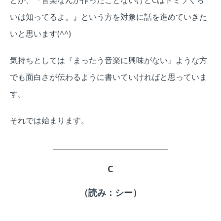
とか、
『音楽なんか作ったことないけどCはドミソくら
いは知ってるよ。』
という方を対象に話を進めていきた
いと思います(^^)
気持ちとしては
『まったう音楽に興味がない』
ような方
でも面白さが伝わるように書いていければと思っていま
す。
それでは始まります。
C
（読み：シー）