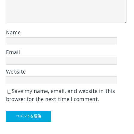
Name
Email
Website
Save my name, email, and website in this
browser for the next time I comment.