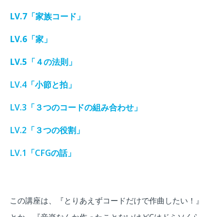
LV.7「家族コード」
LV.6「家」
LV.5「４の法則」
LV.4「小節と拍」
LV.3「３つのコードの組み合わせ」
LV.2「３つの役割」
LV.1「CFGの話」
この講座は、
『とりあえずコードだけで作曲したい！』