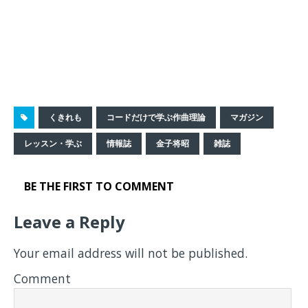
くきれも
コードだけで学ぶ作曲理論
マガジン
レッスン・学ぶ
情報誌
金子将昭
雑誌
BE THE FIRST TO COMMENT
Leave a Reply
Your email address will not be published.
Comment