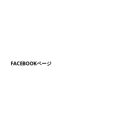
FACEBOOKページ