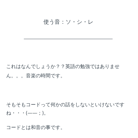
使う音：ソ・シ・レ
これはなんでしょうか？？
英語の勉強ではありませ
ん。。。音楽の時間です。
そもそもコードって何かの話をしないといけないです
ね・・・(——；)。
コードとは和音の事です。