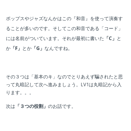
ポップスやジャズなんかはこの『和音』を使って演奏す
ることが多いのです。そしてこの和音である「コード」
には名前がついています。それが最初に書いた
「C」
と
か
「F」
とか
「G」
なんですね。
その３つは「基本のキ」なのでとりあえず騙されたと思
って丸暗記して次へ進みましょう。LV1は丸暗記から入
ります。。。
次は
「３つの役割」
のお話です。