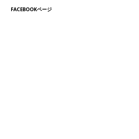
FACEBOOKページ