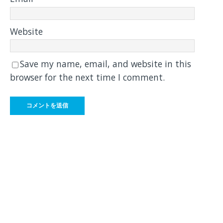
Website
Save my name, email, and website in this
browser for the next time I comment.