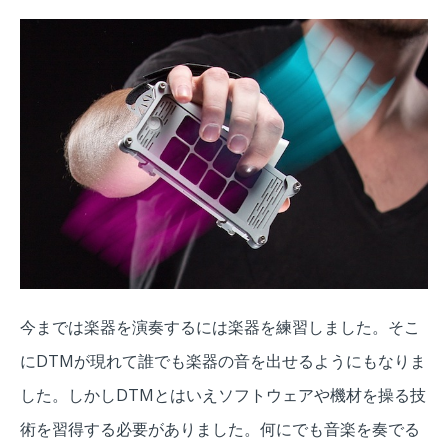
今までは楽器を演奏するには楽器を練習しました。そこ
にDTMが現れて誰でも楽器の音を出せるようにもなりま
した。しかしDTMとはいえソフトウェアや機材を操る技
術を習得する必要がありました。何にでも音楽を奏でる