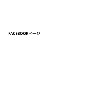
FACEBOOKページ