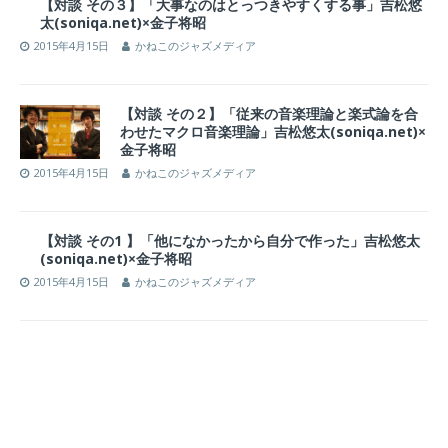
【対談 その３】「大事なのはとっつきやすくする事」吉松悠
太(soniqa.net)×金子将昭
2015年4月15日
かねこのジャズメディア
【対談 その２】「従来の音楽理論と楽式論を合
わせたマクロ音楽理論」吉松悠太(soniqa.net)×
金子将昭
2015年4月15日
かねこのジャズメディア
【対談 その1 】「他になかったから自分で作った」吉松悠太
(soniqa.net)×金子将昭
2015年4月15日
かねこのジャズメディア