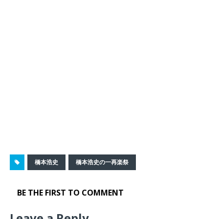
橋本浩史
橋本浩史の一再楽祭
BE THE FIRST TO COMMENT
Leave a Reply