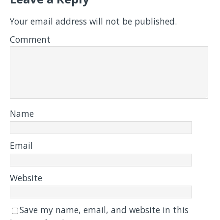
Your email address will not be published.
Comment
Name
Email
Website
Save my name, email, and website in this