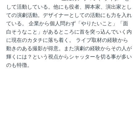
して活動している。他にも役者、脚本家、演出家とし
ての演劇活動。デザイナーとしての活動にも力を入れ
ている。 企業から個人問わず「やりたいこと」「面
白そうなこと」があるところに首を突っ込んでいく内
に現在のカタチに落ち着く。 ライブ取材の経験から
動きのある撮影が得意。また演劇の経験からその人が
輝くには？という視点からシャッターを切る事が多い
のも特徴。