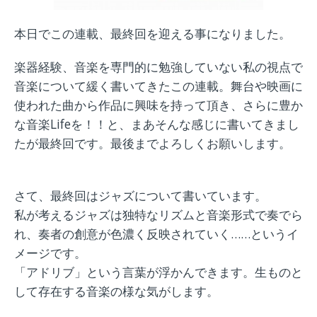
本日でこの連載、最終回を迎える事になりました。
楽器経験、音楽を専門的に勉強していない私の視点で
音楽について緩く書いてきたこの連載。舞台や映画に
使われた曲から作品に興味を持って頂き、さらに豊か
な音楽Lifeを！！と、まあそんな感じに書いてきまし
たが最終回です。最後までよろしくお願いします。
さて、最終回はジャズについて書いています。
私が考えるジャズは独特なリズムと音楽形式で奏でら
れ、奏者の創意が色濃く反映されていく……というイ
メージです。
「アドリブ」という言葉が浮かんできます。生ものと
して存在する音楽の様な気がします。