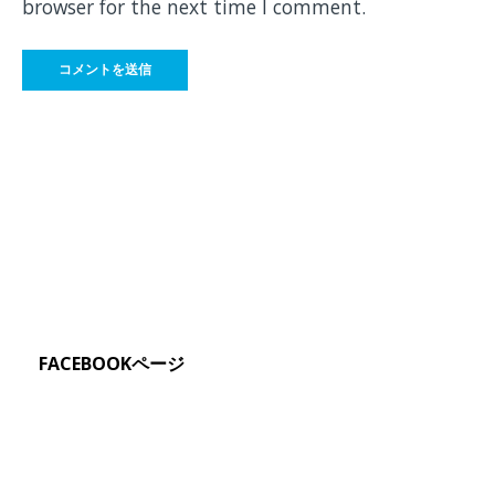
browser for the next time I comment.
FACEBOOKページ