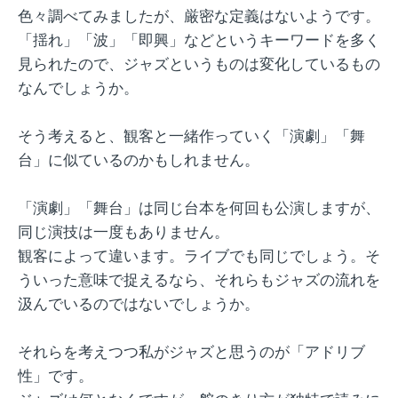
色々調べてみましたが、厳密な定義はないようです。
「揺れ」「波」「即興」などというキーワードを多く
見られたので、ジャズというものは変化しているもの
なんでしょうか。
そう考えると、観客と一緒作っていく「演劇」「舞
台」に似ているのかもしれません。
「演劇」「舞台」は同じ台本を何回も公演しますが、
同じ演技は一度もありません。
観客によって違います。ライブでも同じでしょう。そ
ういった意味で捉えるなら、それらもジャズの流れを
汲んでいるのではないでしょうか。
それらを考えつつ私がジャズと思うのが「アドリブ
性」です。