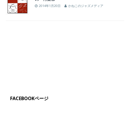
2014年1月20日
かねこのジャズメディア
FACEBOOKページ