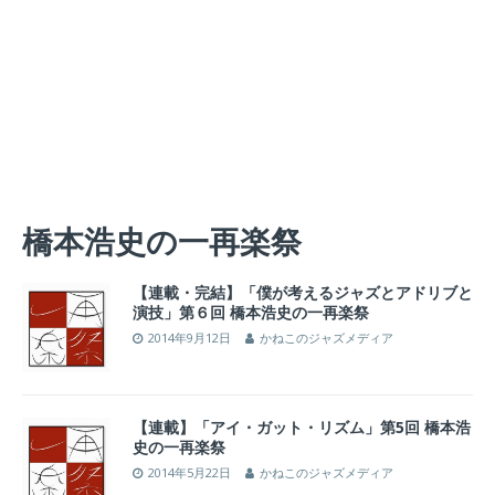
橋本浩史の一再楽祭
【連載・完結】「僕が考えるジャズとアドリブと
演技」第６回 橋本浩史の一再楽祭
2014年9月12日
かねこのジャズメディア
【連載】「アイ・ガット・リズム」第5回 橋本浩
史の一再楽祭
2014年5月22日
かねこのジャズメディア