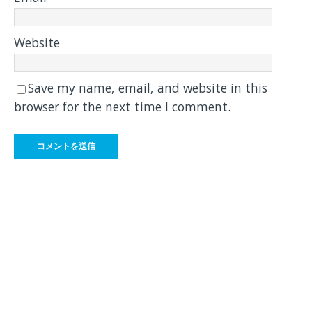
Website
Save my name, email, and website in this
browser for the next time I comment.