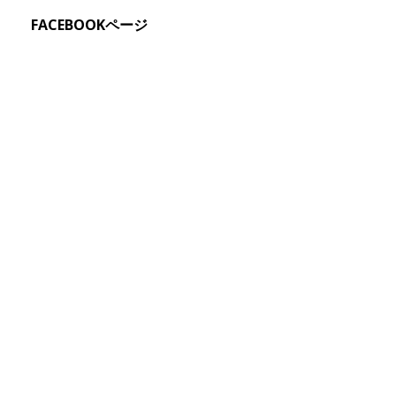
FACEBOOKページ