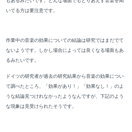
もあるみたいです。どんな場面でもとりあえず音楽を聞
いてる方は要注意です。
作業中の音楽の効果についての結論は研究ではまだでて
ないようです。しかし場合によっては良くなる場面もあ
るみたいです。
ドイツの研究者が過去の研究結果から音楽の効果につい
て調べたところ、「効果があり！」「効果なし！」のよ
うな結論見つけれなかったようなんですが、下記のよう
な現象は見受けられたそうです。