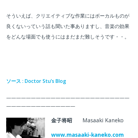
そういえば、クリエイティブな作業にはボーカルものが
良くないっていう話も聞いた事ありますし、音楽の効果
をどんな場面でも使うにはまだまだ難しそうです・・。
ソース : Doctor Stu’s Blog
—————————————————————————
——————————————
金子将昭
Masaaki Kaneko
www.masaaki-kaneko.com