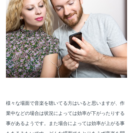
様々な場面で音楽を聴いてる方はいると思いますが、作
業中などの場合は状況によっては効率が下がったりする
事があるようです。また場合によっては効率が上がる事