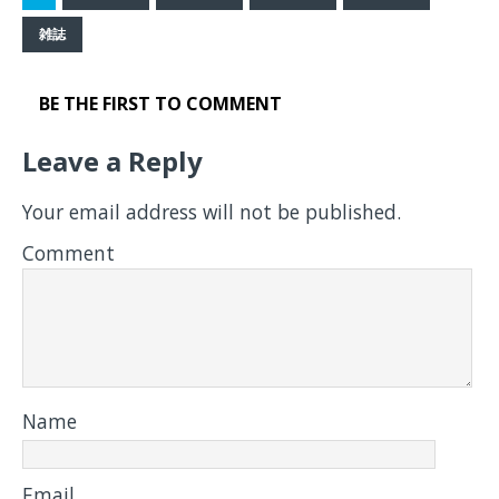
雑誌
BE THE FIRST TO COMMENT
Leave a Reply
Your email address will not be published.
Comment
Name
Email