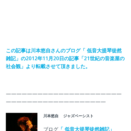
この記事は川本悠自さんのブログ「 低音大提琴徒然
雑記」の2012年11月20日の記事「21世紀の音楽屋の
社会観」より転載させて頂きました。
——————————————————————
———————————————————
川本悠自 ジャズベー
シスト
ブログ
「 低音大提琴徒然雑記」