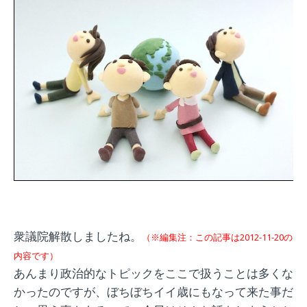
衆議院解散しましたね。
（※編集注：この記事は2012-11-20の
内容です）
あんまり政治的なトピックをここで扱うことは多くな
かったのですが、ぼちぼちイイ歳にもなって来た事だ