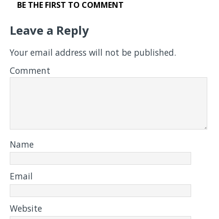
BE THE FIRST TO COMMENT
Leave a Reply
Your email address will not be published.
Comment
Name
Email
Website