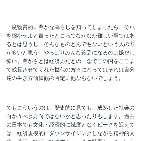
一度物質的に豊かな暮らしを知ってしまったら、それ
を縮小せよと言ったところでなかなか難しい事ではあ
るとは思うし、そんなものとんでもないという人の方
が多いと思う。やっぱりみんな貧乏になるのは嫌だし
怖い。豊かさとは経済力だとの一念でこの国をここま
で成長させてくれた世代の方々にとってはそれは自分
達の生き方価値観の否定に他ならないでしょう。
でもこういうのは、歴史的に見ても、成熟した社会の
向かうべき方向ではないかと思ったりもします。過去
の日本でも文化・経済的に幾度となくピークを迎えて
は、経済規模的にダウンサイジングしながら精神的文