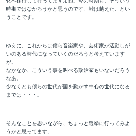
化へ移行して行ってますよね。今の時期も、そういう
時期ではなかろうかと思うのです。峠は越えた、とい
うことです。
ゆえに、これからは僕ら音楽家や、芸術家が活動しが
いのある時代になっていくのだろうと考えています
が。
なかなか、こういう事を叫べる政治家もいないだろう
なあ。
少なくとも僕らの世代が国を動かす中心の世代になる
までは・・・。
そんなことを思いながら、ちょっと選挙に行ってみよ
うかと思ってます。