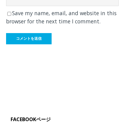
Save my name, email, and website in this
browser for the next time I comment.
FACEBOOKページ