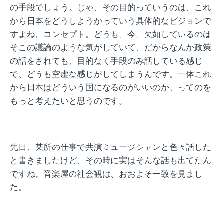
の手段でしょう。じゃ、その目的っていうのは、これ
から日本をどうしようかっていう具体的なビジョンで
すよね。コンセプト。どうも、今、欠如しているのは
そこの議論のような気がしていて、だからなんか政策
の話をされても、目的なく手段のみ話している感じ
で、どうも空虚な感じがしてしまうんです。一体これ
から日本はどういう国になるのがいいのか、ってのを
もっと考えたいと思うのです。
先日、某所の仕事で共演ミュージシャンと色々話した
と書きましたけど、その時に実はそんな話も出てたん
ですね。音楽屋の社会観は、おおよそ一致を見まし
た。