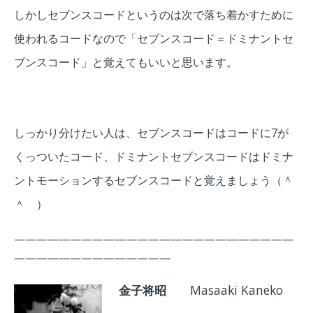
しかしセブンスコードというのは次で落ち着かすために
使われるコードなので「セブンスコード＝ドミナントセ
ブンスコード」と覚えてもいいと思います。
しっかり分けたい人は、セブンスコードはコードに7が
くっついたコード、ドミナントセブンスコードはドミナ
ントモーションするセブンスコードと覚えましょう（＾
＾ ）
—————————————————————————
——————————————
金子将昭
Masaaki Kaneko