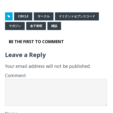
CIRCLE
サークル
ドミナントセブンスコード
マガジン
金子将昭
雑誌
BE THE FIRST TO COMMENT
Leave a Reply
Your email address will not be published.
Comment