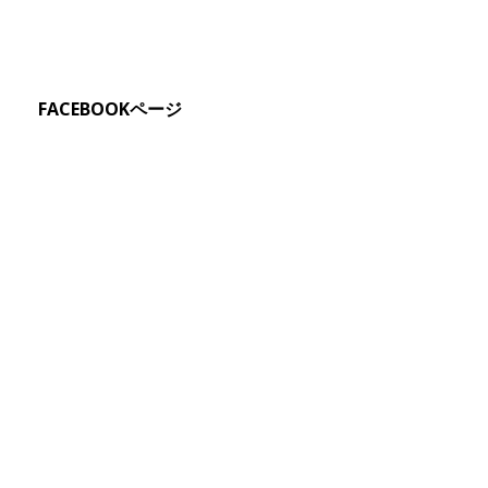
FACEBOOKページ