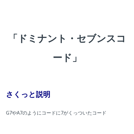
「ドミナント・セブンスコ
ード」
さくっと説明
G7やA7のようにコードに7がくっついたコード