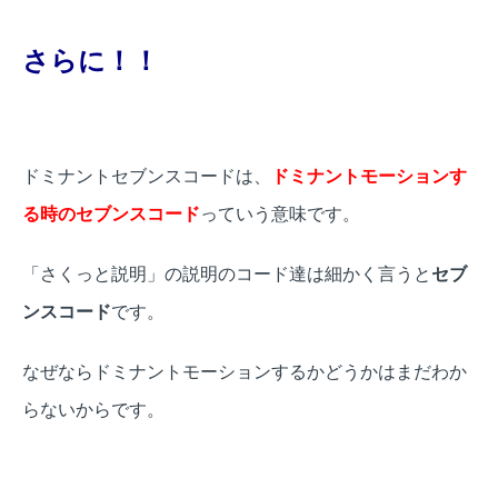
さらに！！
ドミナントセブンスコードは、
ドミナントモーションす
る時のセブンスコード
っていう意味です。
「さくっと説明」の説明のコード達は細かく言うと
セブ
ンスコード
です。
なぜならドミナントモーションするかどうかはまだわか
らないからです。