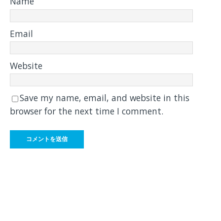
Name
Email
Website
Save my name, email, and website in this
browser for the next time I comment.