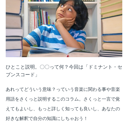
ひとこと説明。〇〇って何？今回は「ドミナント・セ
ブンスコード」
あれってどういう意味？っていう音楽に関わる事や音楽
用語をさくっと説明するこのコラム。さくっと一言で覚
えてもよいし、もっと詳しく知っても良いし、あなたの
好きな解釈で自分の知識にしちゃおう！