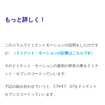
もっと詳しく！
このコラムでドミナントモーションの説明をしたのです
が、（
ドミナント・モーションの記事はこちらです
）
そのドミナント・モーションの最初の和音の事をドミナ
ント・セブンスコードっていいます。
下記の組み合わせでいうと、C7やE7、G7をドミナント
セブンスコードっていいます。