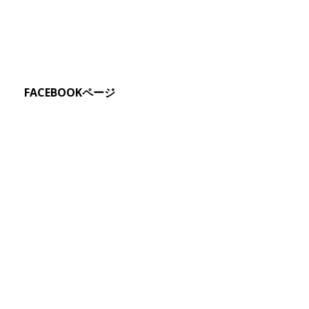
FACEBOOKページ