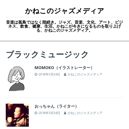
かねこのジャズメディア
音楽は孤島ではなく陸続き。ジャズ、音楽、文化、アート、ビジ
ネス、飲食、健康、生活。かねこが今きになるものを取り上げ
る、かねこのジャズメディア。
ブラックミュージック
MOMOKO（イラストレーター）
2018年3月24日
かねこのジャズメディア
おっちゃん（ライター）
2018年3月24日
かねこのジャズメディア