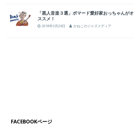
「黒人音楽３選」ポマード愛好家おっちゃんがオ
ススメ！
2018年3月24日
かねこのジャズメディア
FACEBOOKページ