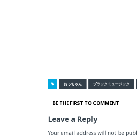
おっちゃん
ブラックミュージック
BE THE FIRST TO COMMENT
Leave a Reply
Your email address will not be publ