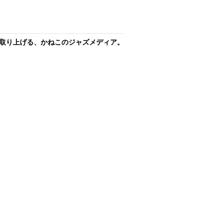
取り上げる、かねこのジャズメディア。