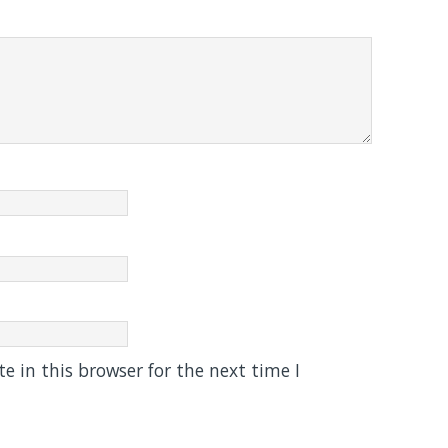
 in this browser for the next time I