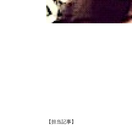
【担当記事】