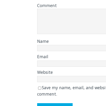
Comment
Name
Email
Website
Save my name, email, and website
comment.