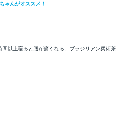
ちゃんがオススメ！
時間以上寝ると腰が痛くなる。ブラジリアン柔術茶