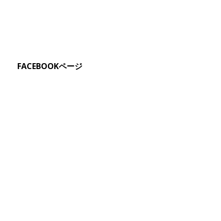
FACEBOOKページ