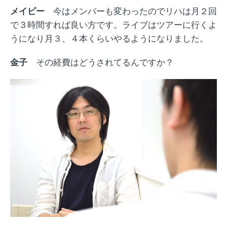
メイビー
今はメンバーも変わったのでリハは月２回
で３時間すれば良い方です。ライブはツアーに行くよ
うになり月３、４本くらいやるようになりました。
金子
その経費はどうされてるんですか？