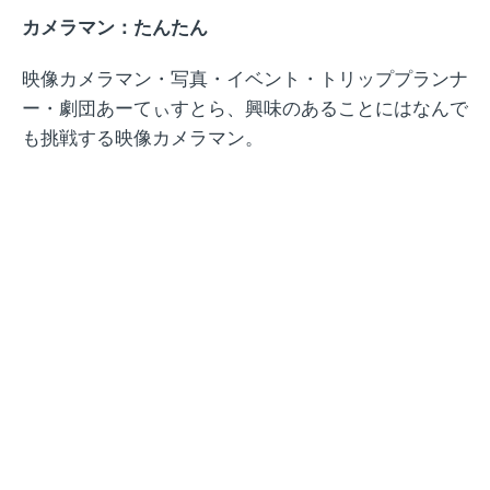
カメラマン：たんたん
映像カメラマン・写真・イベント・トリッププランナ
ー・劇団あーてぃすとら、興味のあることにはなんで
も挑戦する映像カメラマン。