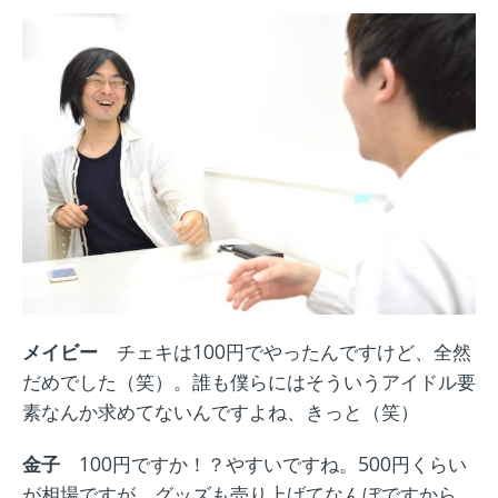
メイビー
チェキは100円でやったんですけど、全然
だめでした（笑）。
誰も僕らにはそういうアイドル要
素なんか求めてないんですよね、きっと（笑）
金子
100円ですか！？やすいですね。500円くらい
が相場ですが。グッズも売り上げてなんぼですから