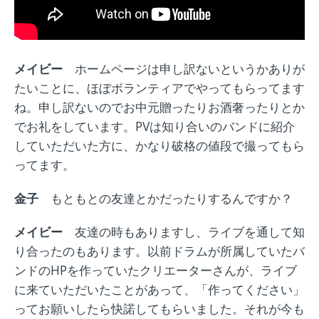
メイビー
ホームページ
は
申し訳ないというかありが
たいことに、ほぼボランティアでやってもらってます
ね。申し訳ないのでお中元贈ったりお酒奢ったりとか
でお礼をしています。
PVは知り合いのバンドに紹介
していただいた方に、かなり破格の値段で撮ってもら
ってます。
金子
もともとの友達とかだったりするんですか？
メイビー
友達の時もありますし、ライブを通して知
り合ったのもあります。
以前ドラムが所属していたバ
ンドのHPを作っていたクリエーターさんが、ライブ
に来ていただいたことがあって、
「作ってください」
ってお願いしたら快諾してもらいました。それが今も