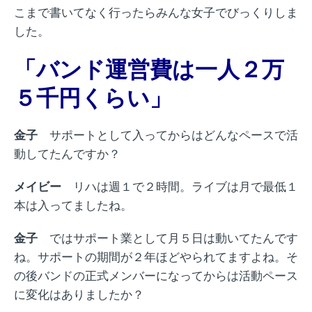
こまで書いてなく行ったらみんな女子でびっくりしま
した。
「バンド運営費は一人２万
５千円くらい」
金子
サポートとして入ってからはどんなペースで活
動してたんですか？
メイビー
リハは週１で２時間。ライブは月で最低１
本は入ってましたね。
金子
ではサポート業として月５日は動いてたんです
ね。サポートの期間が２年ほどやられてますよね。そ
の後バンドの正式メンバーになってからは活動ペース
に変化はありましたか？