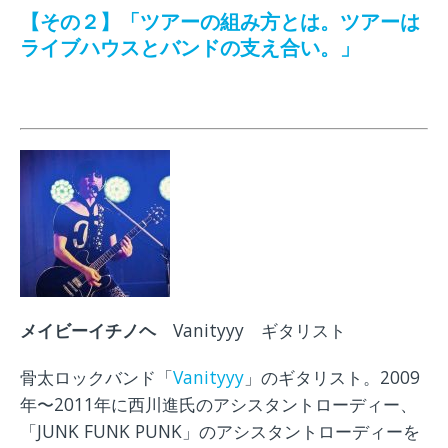
【その２】「ツアーの組み方とは。ツアーは
ライブハウスとバンドの支え合い。」
メイビーイチノヘ
Vanityyy ギタリスト
骨太ロックバンド「
Vanityyy
」のギタリスト。2009
年〜2011年に西川進氏のアシスタントローディー、
「JUNK FUNK PUNK」のアシスタントローディーを