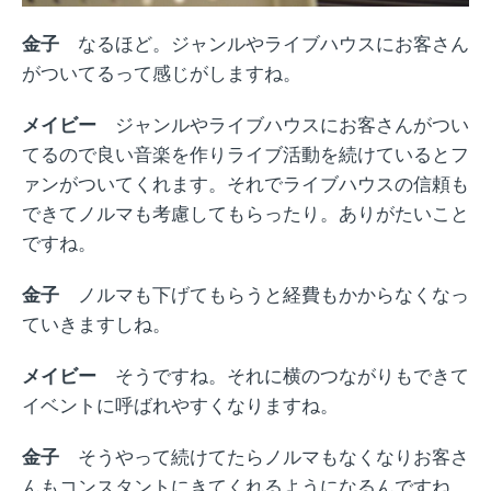
金子
なるほど。ジャンルやライブハウスにお客さん
がついてるって感じがしますね。
メイビー
ジャンルやライブハウスにお客さんがつい
てるので良い音楽を作りライブ活動を続けているとフ
ァンがついてくれます。それでライブハウスの信頼も
できてノルマも考慮してもらったり。ありがたいこと
ですね。
金子
ノルマも下げてもらうと経費もかからなくなっ
ていきますしね。
メイビー
そうですね。それに横のつながりもできて
イベントに呼ばれやすくなりますね。
金子
そうやって続けてたらノルマもなくなりお客さ
んもコンスタントにきてくれるようになるんですね。