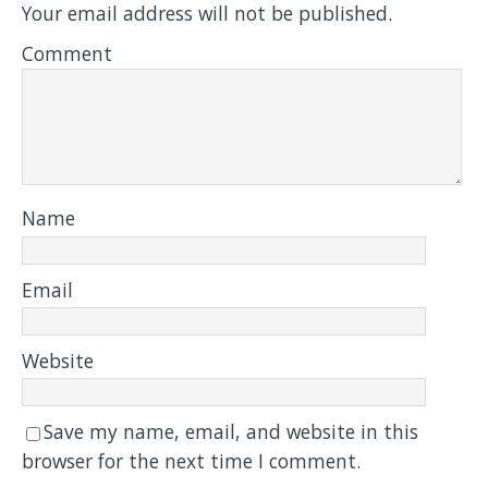
Your email address will not be published.
Comment
Name
Email
Website
Save my name, email, and website in this
browser for the next time I comment.