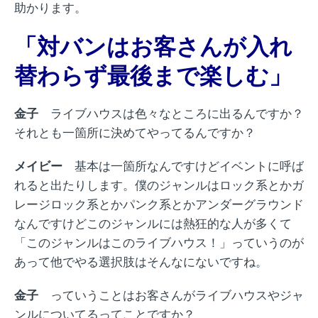
助かります。
「対バンはお客さんが入れ
替わらず最後まで楽しむ」
金子
ライブハウスは色々なところに出るんですか？
それとも一箇所に決めてやってるんですか？
メイビー
基本は一箇所なんですけどイベントに呼ば
れると出たりします。僕のジャンルはロック系とかガ
レージロック系とかパンク系とかアンダーグラウンド
なんですけどこのジャンルには熱狂的な人が多くて
「このジャンルはこのライブハウス！」っていうのが
あって他でやる選択肢はそんなにないですね。
金子
っていうことはお客さんがライブハウスやジャ
ンルについてるってことですか？