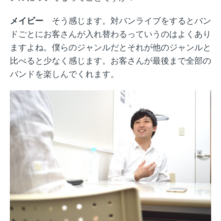
メイビー
そう感じます。対バンライブをするとバン
ドごとにお客さんが入れ替わるっていうのはよくあり
ますよね。僕らのジャンルだとそれが他のジャンルと
比べると少なく感じます。お客さんが最後まで全部の
バンドを楽しんでくれます。