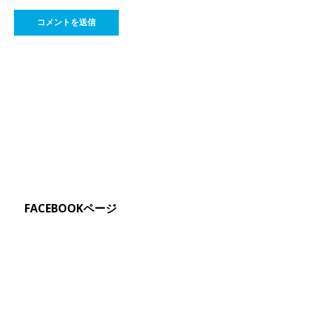
FACEBOOKページ