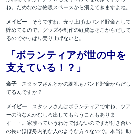
ね。だめなのは物販スペースから消えてきますよね。
メイビー
そうですね、売り上げはバンド貯金として
貯めてるので。グッズや制作の経費はそこからだして
るのでやっぱり売り上げないと。
「ボランティアが世の中を
支えている！？」
金子
スタッフさんとかの謝礼もバンド貯金からだし
てるんですか？
メイビー
スタッフさんはボランティアですね。ツア
ーの時なんかむしろ出してもらうこともありま
す・・。家族っていうわけではないのですが付き合い
の長いほぼ身内的な人のような方々なので。本当に助