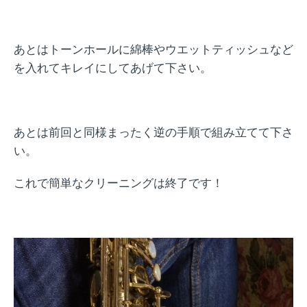
あとはトーンホールに綿棒やウエットティッシュなど
を入れてキレイにしてあげて下さい。
あとは前回と同様まったく逆の手順で組み立てて下さ
い。
これで簡単なクリーニングは終了です！