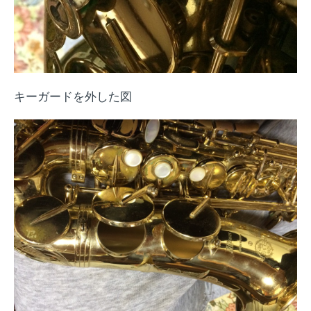
キーガードを外した図