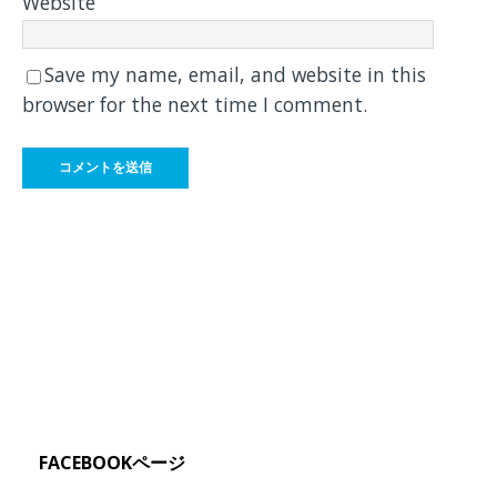
Website
Save my name, email, and website in this
browser for the next time I comment.
FACEBOOKページ