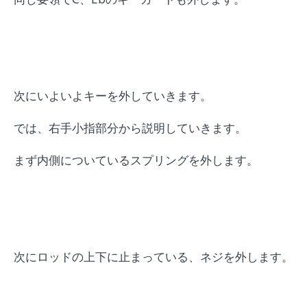
次にいよいよキーを外していきます。
では、右手小指部分から説明していきます。
まず内側についているスプリングを外します。
次にロッドの上下に止まっている、ネジを外します。