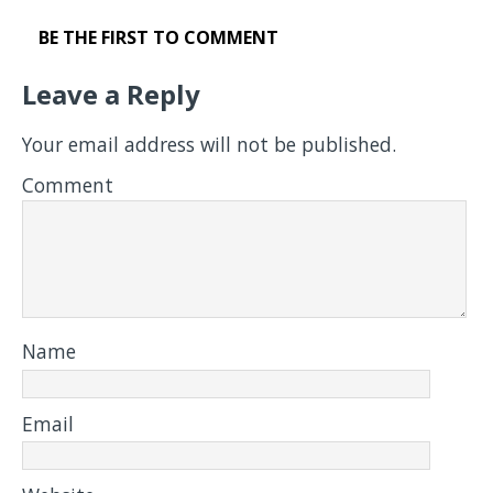
BE THE FIRST TO COMMENT
Leave a Reply
Your email address will not be published.
Comment
Name
Email