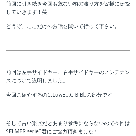
前回に引き続き今回も危ない橋の渡り方を皆様に伝授
していきます！笑
どうぞ、ここだけのお話を聞いて行って下さい。
前回は左手サイドキー、右手サイドキーのメンテナン
スについて説明しました。
今回ご紹介するのはLowEb,C,B,Bbの部分です。
そして古い楽器だとあまり参考にならないので今回は
SELMER serie3君にご協力頂きました！