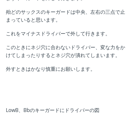
殆どのサックスのキーガードは中央、左右の三点で止
まっていると思います。
これをマイナスドライバーで外して行きます。
このときにネジ穴に合わないドライバー、変な力をか
けてしまったりするとネジ穴が潰れてしまいます。
外すときはかなり慎重にお願いします。
LowB、Bbのキーガードにドライバーの図