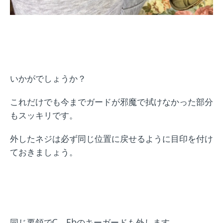
いかがでしょうか？
これだけでも今までガードが邪魔で拭けなかった部分
もスッキリです。
外したネジは必ず同じ位置に戻せるように目印を付け
ておきましょう。
同じ要領でC、Ebのキーガードも外します。