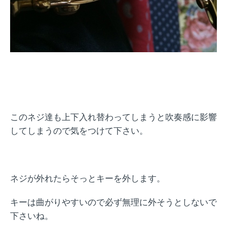
このネジ達も上下入れ替わってしまうと吹奏感に影響
してしまうので気をつけて下さい。
ネジが外れたらそっとキーを外します。
キーは曲がりやすいので必ず無理に外そうとしないで
下さいね。