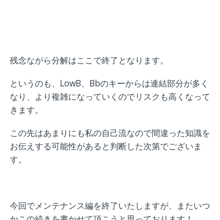
残念ながら分解はここで終了となります。
というのも、LowB、Bbのキーからは連結部分が多く
なり、より複雑になっていくのでリスクも高くなって
きます。
この先はあまりにも私の自己流なので間違った知識を
お伝えする可能性があると判断した次第でございま
す。
今回でメンテナンス編を終了いたしますが、またいつ
かこの続きを書かせて頂こうと思っております！