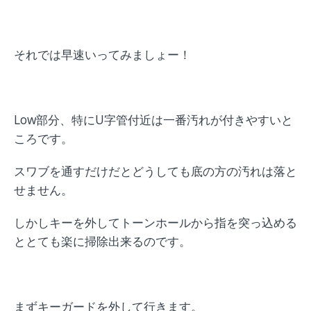
それでは早速いってみましょー！
Low部分、特にU字管付近は一番汚れが付きやすいと
ころです。
スワブを通すだけだとどうしても底の方の汚れは落と
せません。
しかしキーを外してトーンホールから指を突っ込める
ととても楽に掃除出来るのです。
まずキーガードを外して行きます。