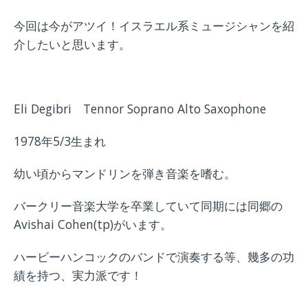
今回は今がアツイ！イスラエル系ミュージシャンを紹
介したいと思います。
Eli Degibri Tennor Soprano Alto Saxophone
1978年5/3生まれ
幼い頃からマンドリンを弾き音楽を嗜む。
バークリー音楽大学を卒業していて同期には同郷の
Avishai Cohen(tp)がいます。
ハービーハンコックのバンドで演奏する等、幾多の功
績を持つ、実力派です！