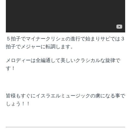
５拍子でマイナークリシェの進行で始まりサビでは３
拍子でメジャーに転調します。
メロディーは全編通して美しいクラシカルな旋律で
す！
皆様もすぐにイスラエルミュージックの虜になる事で
しょう！！