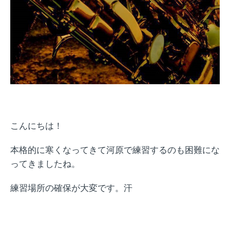
こんにちは！
本格的に寒くなってきて河原で練習するのも困難にな
ってきましたね。
練習場所の確保が大変です。汗