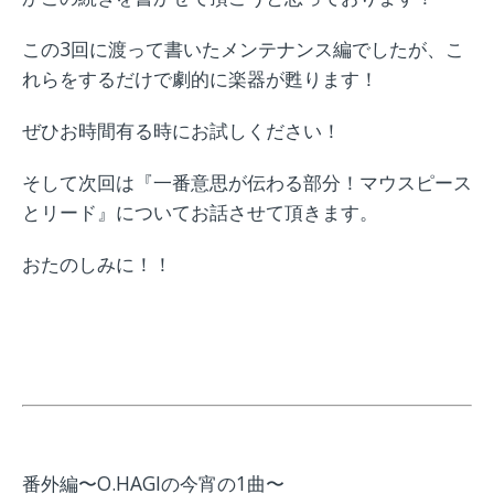
この3回に渡って書いたメンテナンス編でしたが、こ
れらをするだけで劇的に楽器が甦ります！
ぜひお時間有る時にお試しください！
そして次回は『一番意思が伝わる部分！マウスピース
とリード』についてお話させて頂きます。
おたのしみに！！
番外編〜O.HAGIの今宵の1曲〜