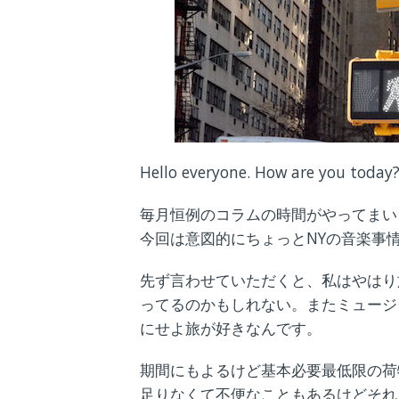
Hello everyone. How are you today
毎月恒例のコラムの時間がやってまい
今回は意図的にちょっとNYの音楽事
先ず言わせていただくと、私はやはり
ってるのかもしれない。またミュージ
にせよ旅が好きなんです。
期間にもよるけど基本必要最低限の荷
足りなくて不便なこともあるけどそれ