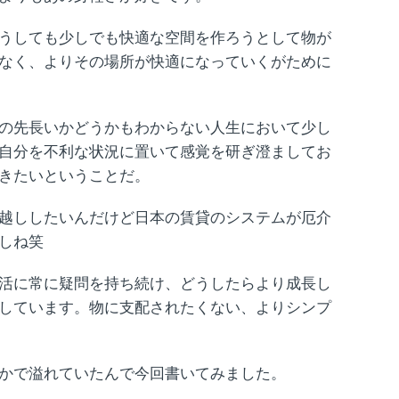
うしても少しでも快適な空間を作ろうとして物が
なく、よりその場所が快適になっていくがために
の先長いかどうかもわからない人生において少し
自分を不利な状況に置いて感覚を研ぎ澄ましてお
きたいということだ。
越ししたいんだけど日本の賃貸のシステムが厄介
しね笑
活に常に疑問を持ち続け、どうしたらより成長し
しています。物に支配されたくない、よりシンプ
かで溢れていたんで今回書いてみました。