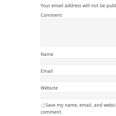
Your email address will not be publ
Comment
Name
Email
Website
Save my name, email, and website
comment.