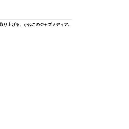
取り上げる、かねこのジャズメディア。