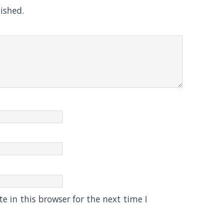
ished.
 in this browser for the next time I