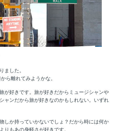
?
りました。
情から離れてみようかな。
旅が好きです。旅が好きだからミュージシャンや
シャンだから旅が好きなのかもしれない。いずれ
物しか持っていかないでしょ？だから時には何か
よりもあの身軽さが好きです。