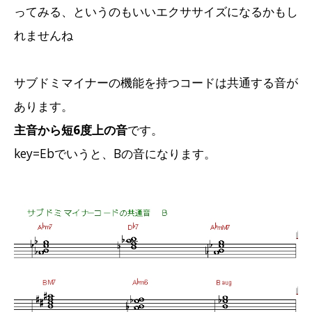
ってみる、というのもいいエクササイズになるかもし
れませんね
サブドミマイナーの機能を持つコードは共通する音が
あります。
主音から短6度上の音
です。
key=Ebでいうと、Bの音になります。