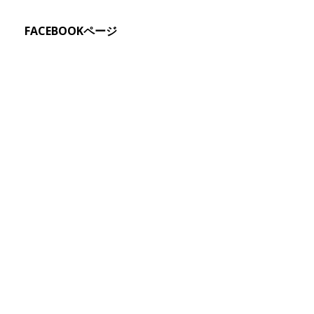
FACEBOOKページ