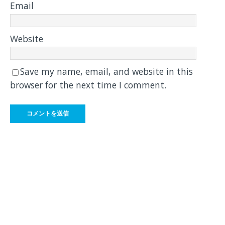
Email
Website
Save my name, email, and website in this
browser for the next time I comment.