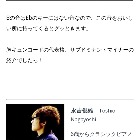
Bの音はEbのキーにはない音なので、この音をおいし
い所に持ってくるとグッときます。
胸キュンコードの代表格、サブドミナントマイナーの
紹介でしたっ！
永吉俊雄
Toshio
Nagayoshi
6歳からクラシックピアノ