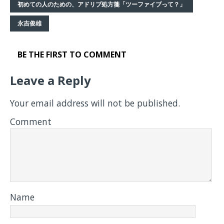
初めての人のための、アドリブ処方箋「ツーファイブって？」
永吉俊雄
BE THE FIRST TO COMMENT
Leave a Reply
Your email address will not be published.
Comment
Name