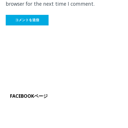
browser for the next time I comment.
FACEBOOKページ