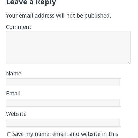
Leave a Reply
Your email address will not be published.
Comment
Name
Email
Website
Save my name, email, and website in this