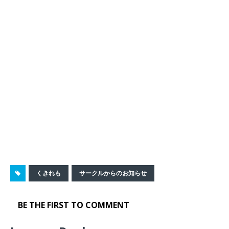
くきれも
サークルからのお知らせ
BE THE FIRST TO COMMENT