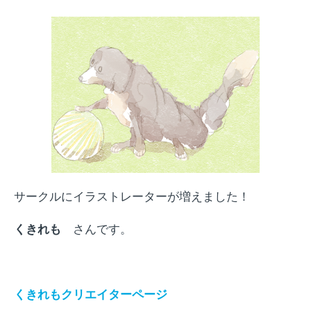
サークルにイラストレーターが増えました！
くきれも
さんです。
くきれもクリエイターページ