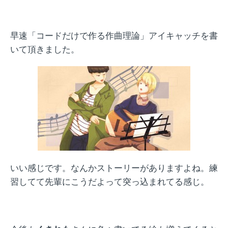
早速「コードだけで作る作曲理論」アイキャッチを書
いて頂きました。
いい感じです。なんかストーリーがありますよね。練
習してて先輩にこうだよって突っ込まれてる感じ。