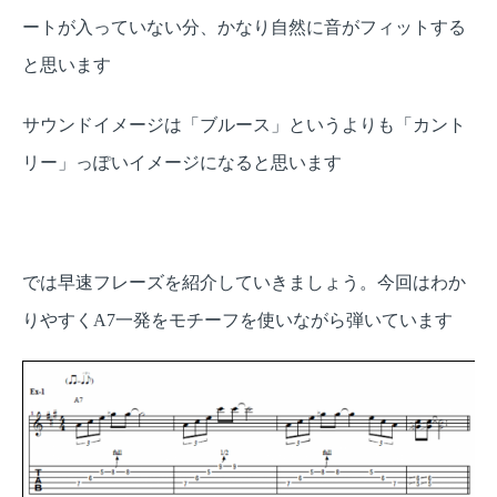
ートが入っていない分、かなり自然に音がフィットする
と思います
サウンドイメージは「ブルース」というよりも「カント
リー」っぽいイメージになると思います
では早速フレーズを紹介していきましょう。
今回はわか
りやすく
一発をモチーフを使いながら弾いています
A7