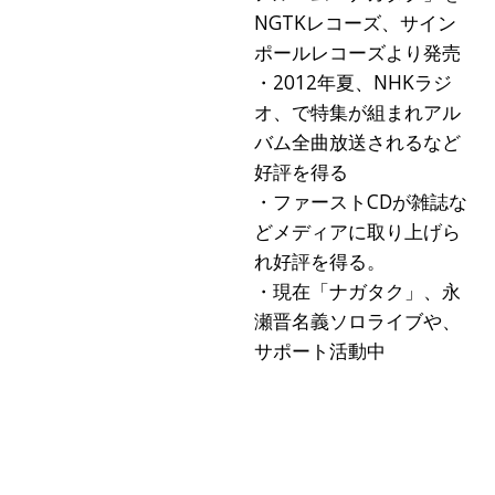
NGTKレコーズ、サイン
ポールレコーズより発売
・2012年夏、NHKラジ
オ、で特集が組まれアル
バム全曲放送されるなど
好評を得る
・ファーストCDが雑誌な
どメディアに取り上げら
れ好評を得る。
・現在「ナガタク」、永
瀬晋名義ソロライブや、
サポート活動中