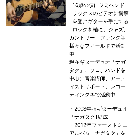
16歳の頃にジミヘンド
リックスのビデオに衝撃
を受けギターを手にする
ロックを軸に、ジャズ、
カントリー、ファンク等
様々なフィールドで活動
中
現在ギターデュオ「ナガ
タク」、ソロ、バンドを
中心に音楽講師、アーテ
ィストサポート、レコー
ディング等で活動中
・2008年頃ギターデュオ
「ナガタク｣結成
・2012年ファーストミニ
アルバム「ナガタク」を