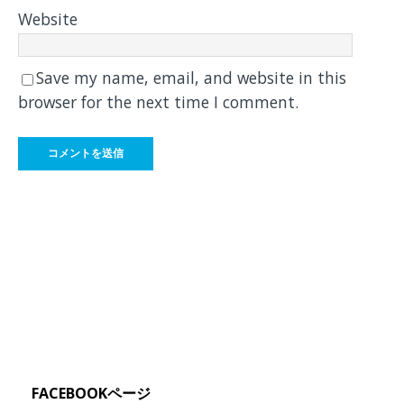
Website
Save my name, email, and website in this
browser for the next time I comment.
FACEBOOKページ