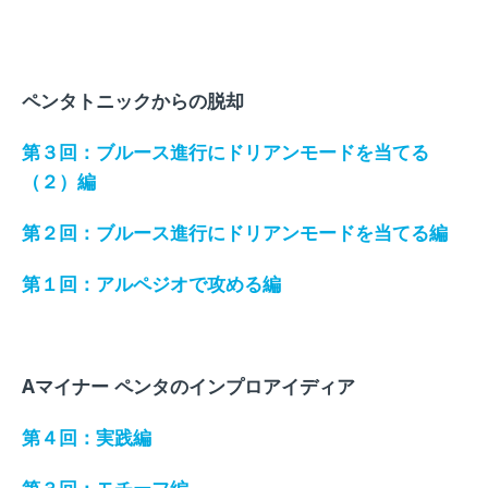
ペンタトニックからの脱却
第３回：ブルース進行にドリアンモードを当てる
（２）編
第２回：ブルース進行にドリアンモードを当てる編
第１回：アルペジオで攻める編
Aマイナー ペンタのインプロアイディア
第４回：実践編