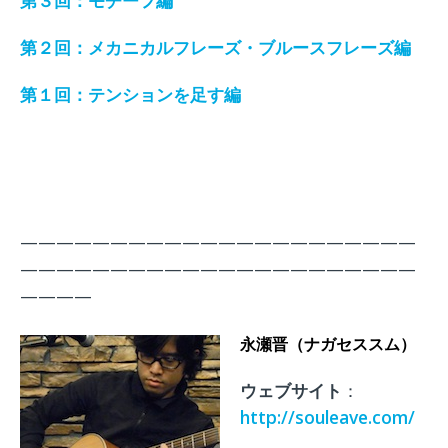
第３回：モチーフ編
第２回：メカニカルフレーズ・ブルースフレーズ編
第１回：テンションを足す編
——————————————————————
——————————————————————
————
永瀬晋（ナガセススム）
ウェブサイト
：
http://souleave.com/