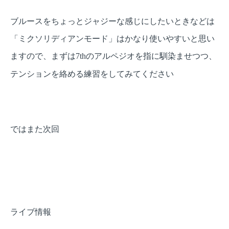
ブルースをちょっとジャジーな感じにしたいときなどは
「ミクソリディアンモード」はかなり使いやすいと思い
ますので、まずは
のアルペジオを指に馴染ませつつ、
7th
テンションを絡める練習をしてみてください
ではまた次回
ライブ情報