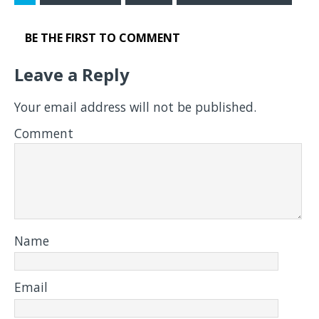
BE THE FIRST TO COMMENT
Leave a Reply
Your email address will not be published.
Comment
Name
Email