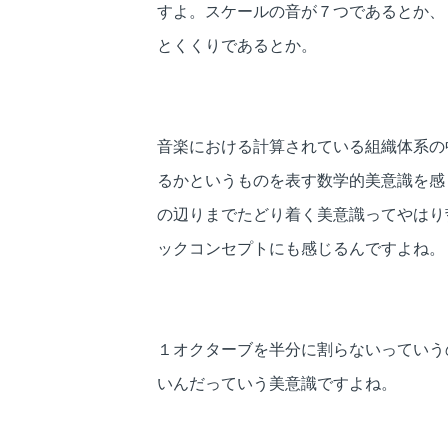
すよ。スケールの音が７つであるとか、
とくくりであるとか。
音楽における計算されている組織体系の
るかというものを表す数学的美意識を感
の辺りまでたどり着く美意識ってやはり
ックコンセプトにも感じるんですよね
１オクターブを半分に割らないっていう
いんだっていう美意識ですよね。