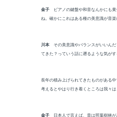
金子
ピアノの鍵盤や和音なんかにも黄
ね。確かにこれはある種の美意識が音楽
川本
その美意識やバランスがいいんだ
てきた？っていう話に遡るような気がす
長年の積み上げられてきたものがある中
考えるとやはり行き着くところは我々は
金子
日本人で言えば、昔は照葉樹林が