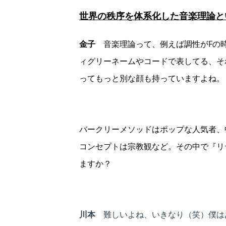
世界の秩序を体系化
金子
音楽理論って、例えば調性がFの
ィグリーネームやコードで表してる、そ
ってもっと別な顔も持っていますよね。
バークリーメソッドはポップな人気者、
コンセプトは宗教観など。
その中で『リ
ますか？
川本
難しいよね、いきなり（笑）僕は