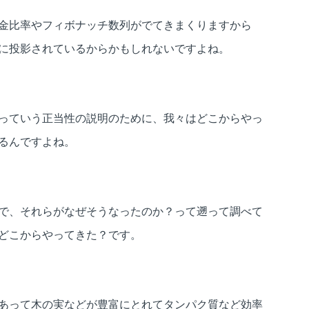
金比率やフィボナッチ数列がでてきまくりますから
に投影されているからかもしれないですよね。
っていう正当性の説明のために、我々はどこからやっ
るんですよね。
で、それらがなぜそうなったのか？って遡って調べて
どこからやってきた？です。
あって木の実などが豊富にとれてタンパク質など効率