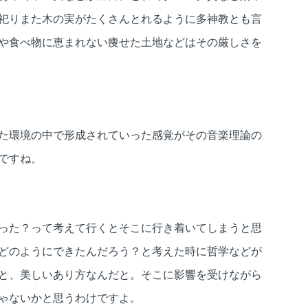
祀りまた木の実がたくさんとれるように多神教とも言
や食べ物に恵まれない痩せた土地などはその厳しさを
た環境の中で形成されていった感覚がその音楽理論の
ですね。
った？って考えて行くとそこに行き着いてしまうと思
どのようにできたんだろう？と考えた時に哲学などが
と、美しいあり方なんだと。そこに影響を受けながら
ゃないかと思うわけですよ。