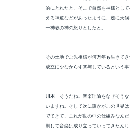
的にとれたと。そこで自然を神様として
える神道などがあったように、逆に天候
一神教の神の怒りとしたと。
その土地でご先祖様が何万年も生きてき
成立に少なからず関与しているという事
川本
そうだね。音楽理論をなぜそうな
いますね。そして次に誰かがこの世界は
でてきて、これが世の中の仕組みなんだ
則して音楽は成り立っていってきたんじ