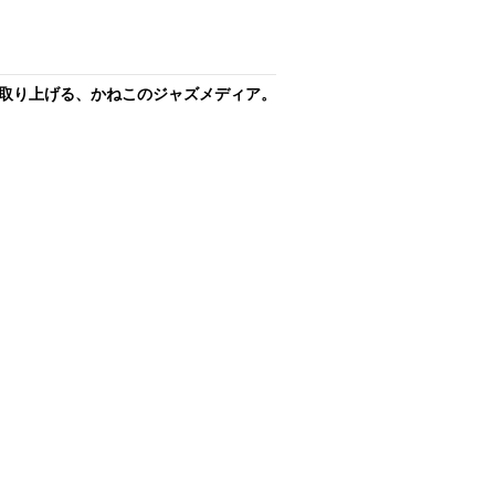
取り上げる、かねこのジャズメディア。