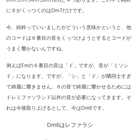
に６がくっつくのはDm7だけです。
今、純粋っていいましたがどういう意味かというと、他
のコードは６番目の音をくっつけようとするとコードが
うまく響かないんですね。
例えばEmの６番目の音は「ド」ですが、音が「ミソシ
ド」になります。ですが、「シ」と「ド」が隣同士すぎ
て
綺麗に響きません。６の音で綺麗に響かせるためには
ドレミファソラシド以外の音が必要になってきます。そ
れは今後取り上げるとして、今はDm6です。
Dm6はレファラシ