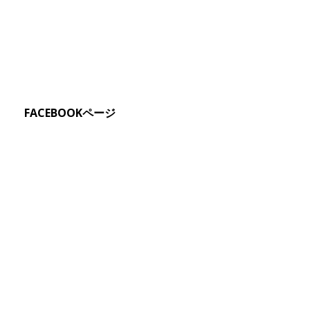
FACEBOOKページ