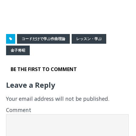
コードだけで学ぶ作曲理論
レッスン・学ぶ
金子将昭
BE THE FIRST TO COMMENT
Leave a Reply
Your email address will not be published.
Comment