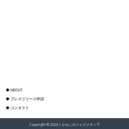
◆ ABOUT
◆ プレスリリース申請
◆ コンタクト
Copyright © 2026 |
かねこのジャズメディア