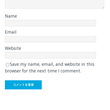
Name
Email
Website
Save my name, email, and website in this
browser for the next time I comment.