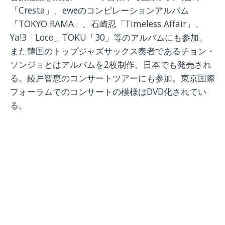
「Cresta」、eweのコンピレーションアルバム
「TOKYO RAMA」、石崎忍「Timeless Affair」、
Ya!3「Loco」TOKU「30」等のアルバムにも参加。
また韓国のトップジャズサックス奏者であるチョン・
ソンジョとはアルバムを2枚制作。日本でも発売され
る。綾戸智恵のコンサートツアーにも参加。東京国際
フォーラムでのコンサートの模様はDVD化されてい
る。