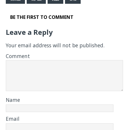
BE THE FIRST TO COMMENT
Leave a Reply
Your email address will not be published.
Comment
Name
Email