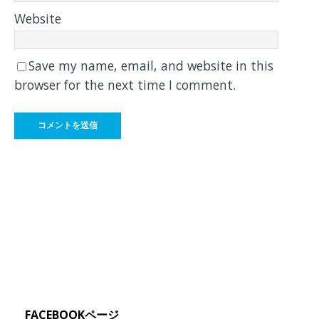
Website
Save my name, email, and website in this
browser for the next time I comment.
FACEBOOKページ