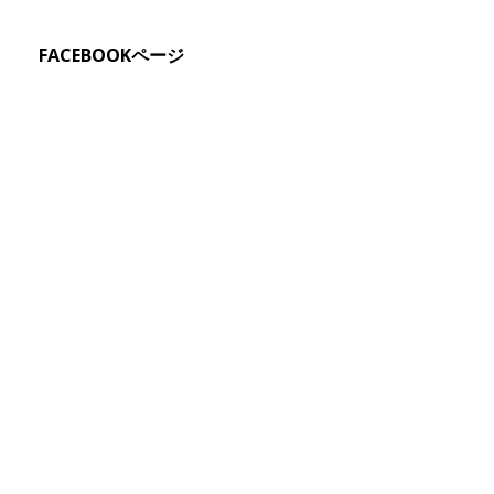
FACEBOOKページ