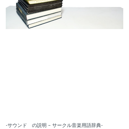
-サウンド の説明 – サークル音楽用語辞典-