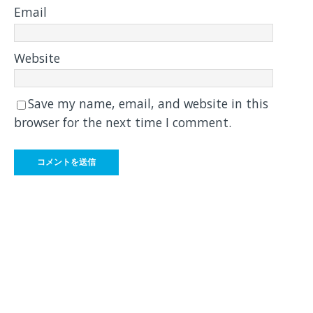
Email
Website
Save my name, email, and website in this
browser for the next time I comment.