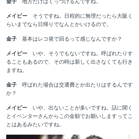
金子
地方だけはくっつけるんですね。
メイビー
そうですね。日程的に無理だったら大阪く
らいまでなら日帰りでなんとかいけるので。
金子
基本はレコ発で回るって感じなんですか？
メイビー
いや、そうでもないですね。呼ばれたりす
ることもあるので、その時は新しく出さなくても行き
ますね。
金子
呼ばれた場合は交通費とか出たりはするんです
か？
メイビー
いや、出ないことが多いですね。話に聞く
とイベンターさんからこの金額でお願いしますってこ
とはあるみたいですね。