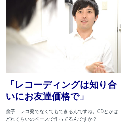
「レコーディングは知り合
いにお友達価格で」
金子
レコ発でなくてもできるんですね。CDとかは
どれくらいのペースで作ってるんですか？