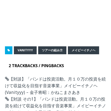
VANITYYY
ツアーの組み方
メイビーイチノヘ
2 TRACKBACKS / PINGBACKS
【対談】「バンドは投資活動。月１０万の投資を続
けて収益化を目指す音楽事業」メイビーイチノヘ
(Vanityyy) – 金子将昭：かねこまさあき
【対談 その1】「バンドは投資活動。月１０万の投
資を続けて収益化を目指す音楽事業」メイビーイチノ