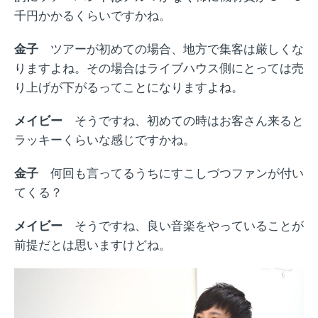
千円かかるくらいですかね。
金子
ツアーが初めての場合、地方で集客は厳しくな
りますよね。その場合はライブハウス側にとっては売
り上げが下がるってことになりますよね。
メイビー
そうですね、初めての時はお客さん来ると
ラッキーくらいな感じですかね。
金子
何回も言ってるうちにすこしづつファンが付い
てくる？
メイビー
そうですね、良い音楽をやっていることが
前提だとは思いますけどね。