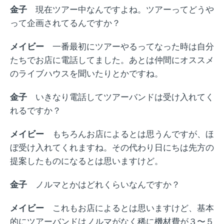
金子
現在ツアー中なんですよね。ツアーってどうや
って企画されてるんですか？
メイビー
一番最初にツアーやるってなった時は自分
たちでお店に電話してました。あとは仲間にオススメ
のライブハウスを聞いたりとかですね。
金子
いきなり電話してツアーバンドは受け入れてく
れるですか？
メイビー
もちろんお店によるとは思うんですが、ほ
ぼ受け入れてくれますね。その代わり日にちは先方の
提案したものになるとは思いますけど。
金子
ノルマとかはどれくらいなんですか？
メイビー
これもお店によるとは思いますけど、基本
的にツアーバンドはノルマがなく稀に機材費が３〜５