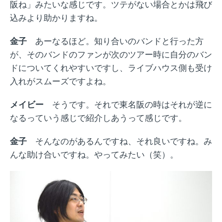
阪ね」みたいな感じです。ツテがない場合とかは飛び
込みより助かりますね。
金子
あーなるほど。知り合いのバンドと行った方
が、そのバンドのファンが次のツアー時に自分のバン
ドについてくれやすいですし、ライブハウス側も受け
入れがスムーズですよね。
メイビー
そうです。それで東名阪の時はそれが逆に
なるっていう感じで紹介しあうって感じです。
金子
そんなのがあるんですね、それ良いですね。み
んな助け合いですね。やってみたい（笑）。