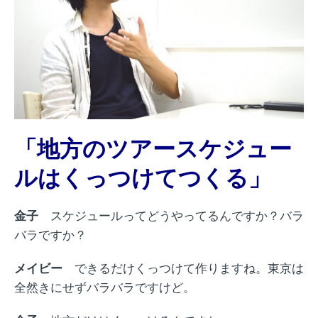
「地方のツアースケジュー
ルはくっつけてつくる」
金子
スケジュールってどうやってるんですか？バラ
バラですか？
メイビー
できるだけくっつけて作りますね。東京は
全然きにせずバラバラですけど。