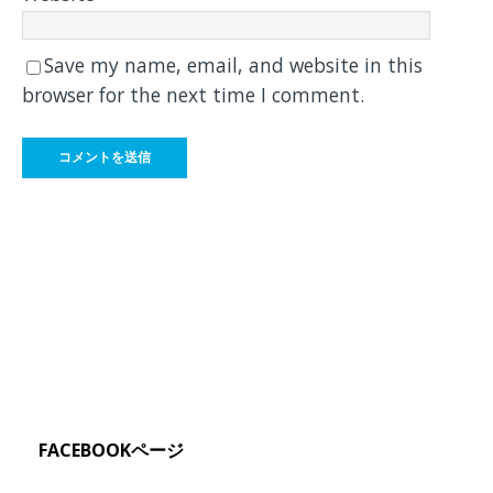
Save my name, email, and website in this
browser for the next time I comment.
FACEBOOKページ