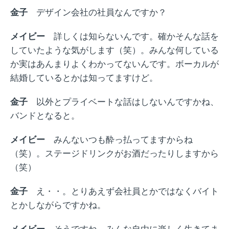
金子
デザイン会社の社員なんですか？
メイビー
詳しくは知らないんです。確かそんな話を
していたような気がします（笑）。みんな何している
か実はあんまりよくわかってないんです。ボーカルが
結婚しているとかは知ってますけど。
金子
以外とプライベートな話はしないんですかね、
バンドとなると。
メイビー
みんないつも酔っ払ってますからね
（笑）。ステージドリンクがお酒だったりしますから
（笑）
金子
え・・。とりあえず会社員とかではなくバイト
とかしながらですかね。
メイビー
そうですね、みんな自由に楽しく生きてま