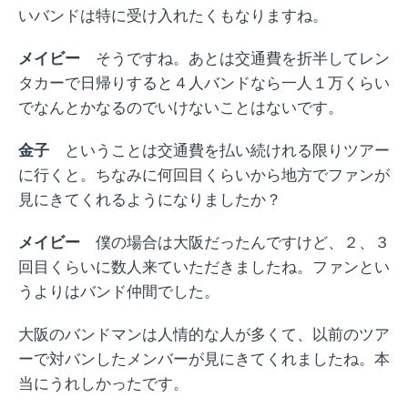
いバンドは特に受け入れたくもなりますね。
メイビー
そうですね。あとは交通費を折半してレン
タカーで日帰りすると４人バンドなら一人１万くらい
でなんとかなるのでいけないことはないです。
金子
ということは交通費を払い続けれる限りツアー
に行くと。ちなみに何回目くらいから地方でファンが
見にきてくれるようになりましたか？
メイビー
僕の場合は大阪だったんですけど、２、３
回目くらいに数人来ていただきましたね。ファンとい
うよりはバンド仲間でした。
大阪のバンドマンは人情的な人が多くて、以前のツア
ーで対バンしたメンバーが見にきてくれましたね。本
当にうれしかったです。