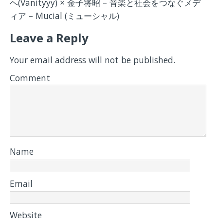
ヘ(Vanityyy) × 金子将昭 – 音楽と社会をつなぐメデ
ィア – Mucial (ミューシャル)
Leave a Reply
Your email address will not be published.
Comment
Name
Email
Website