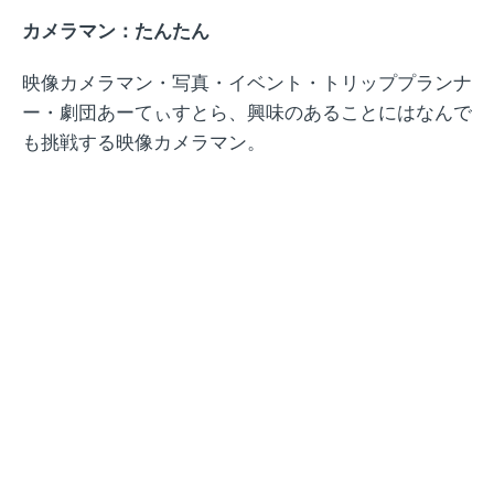
カメラマン：たんたん
映像カメラマン・写真・イベント・トリッププランナ
ー・劇団あーてぃすとら、興味のあることにはなんで
も挑戦する映像カメラマン。