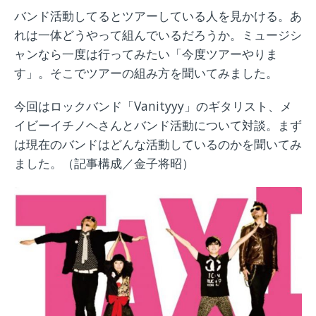
バンド活動してるとツアーしている人を見かける。あ
れは一体どうやって組んでいるだろうか。ミュージシ
ャンなら一度は行ってみたい「今度ツアーやりま
す」。そこでツアーの組み方を聞いてみました。
今回はロックバンド「Vanityyy」のギタリスト、メ
イビーイチノヘさんとバンド活動について対談。まず
は現在のバンドはどんな活動しているのかを聞いてみ
ました。（記事構成／金子将昭）