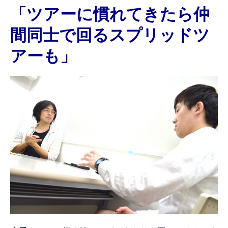
「ツアーに慣れてきたら仲
間同士で回るスプリッドツ
アーも」