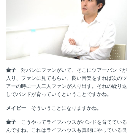
金子
対バンにファンがいて、そこにツアーバンドが
入り、ファンに見てもらい、良い音楽をすれば次のツ
アーの時に一人二人ファンが入り出す。それの繰り返
しでバンドが育っていくということですかね。
メイビー
そういうことになりますかね。
金子
こうやってライブハウスがバンドを育てている
んですね。これはライブハウスも真剣にやっている良