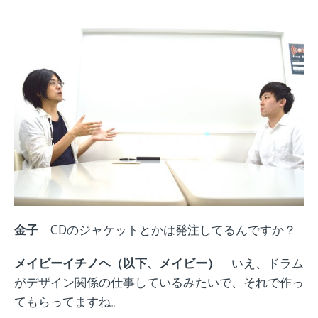
金子
CDのジャケットとかは発注してるんですか？
メイビーイチノヘ（以下、メイビー）
いえ、ドラム
がデザイン関係の仕事しているみたいで、それで作っ
てもらってますね。