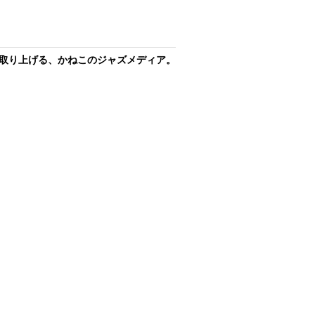
取り上げる、かねこのジャズメディア。