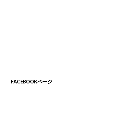
FACEBOOKページ