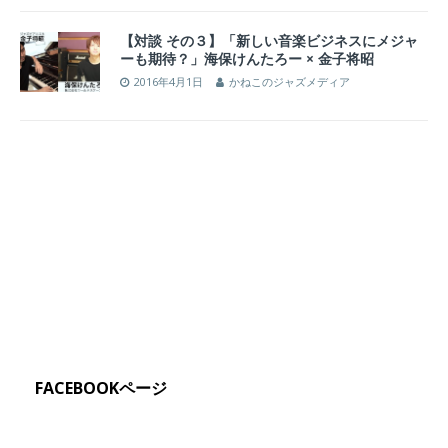
【対談 その３】「新しい音楽ビジネスにメジャ
ーも期待？」海保けんたろー × 金子将昭
2016年4月1日
かねこのジャズメディア
FACEBOOKページ