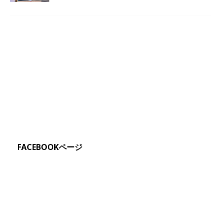
FACEBOOKページ